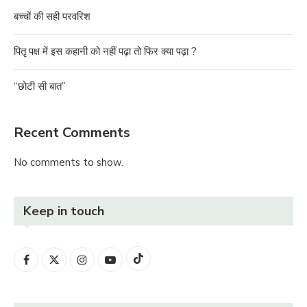
बच्चों की सही परवरिश
पितृ पक्ष में इस कहानी को नहीं पढ़ा तो फिर क्या पढ़ा ?
“छोटी सी बात”
Recent Comments
No comments to show.
Keep in touch