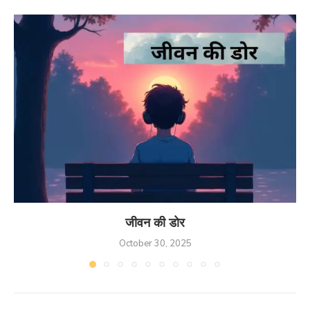
जीवन की डोर
October 30, 2025