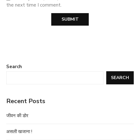
the next time I comment.
Search
SEARCH
Recent Posts
जीवन की डोर
असली खजाना !