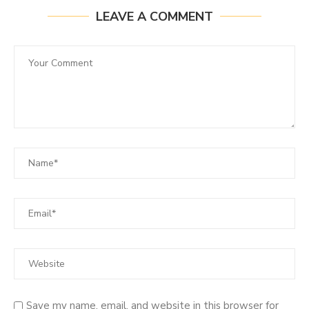
LEAVE A COMMENT
Save my name, email, and website in this browser for