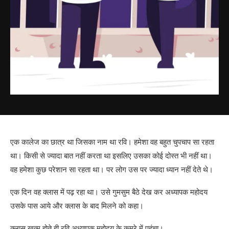
एक कालेज का छात्र था जिसका नाम था रवि। हमेशा वह बहुत चुपचाप सा रहता
था। किसी से ज्यादा बात नहीं करता था इसलिए उसका कोई दोस्त भी नहीं था।
वह हमेशा कुछ परेशान सा रहता था। पर लोग उस पर ज्यादा ध्यान नहीं देते थे।
एक दिन वह क्लास में पढ़ रहा था। उसे गुमसुम बैठे देख कर अध्यापक महोदय
उसके पास आये और क्लास के बाद मिलने को कहा।
क्लास खत्म होते ही रवि अध्यापक महोदय के कमरे में पहुंचा।