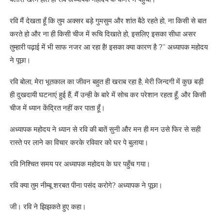
रवि मैं देखता हूँ कि तुम अक्सर बड़े गुमसुम और शांत बैठे रहते हो, ना किसी से बात
करते हो और ना ही किसी चीज में रूचि दिखाते हो, इसलिए इसका सीधा असर
तुम्हारी पढ़ाई में भी साफ नजर आ रहा है! इसका क्या कारण है ?” अध्यापक महोदय
ने पूछा।
रवि बोला, मेरा भूतकाल का जीवन बहुत ही खराब रहा है, मेरी जिन्दगी में कुछ बड़ी
ही दुखदायी घटनाएं हुई हैं, मैं उन्ही के बारे में सोच कर परेशान रहता हूँ, और किसी
चीज में ध्यान केंद्रित नहीं कर पाता हूँ।
अध्यापक महोदय ने ध्यान से रवि की बातें सुनी और मन ही मन उसे फिर से सही
रास्ते पर लाने का विचार करके रविवार को घर पे बुलाया।
रवि निश्चित समय पर अध्यापक महोदय के घर पहुँच गया।
रवि क्या तुम नीम्बू शरबत पीना पसंद करोगे? अध्यापक ने पूछा।
जी। रवि ने झिझकते हुए कहा।