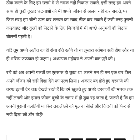
ठीक करने के लिए हम उसमे में से नमक नहीं निकाल सकते, इसी तरह हम अपने
साथ हो चुकी दुखद घटनाओं को भी अपने जीवन से अलग नहीं कर सकते, पर
जिस तरह हम चीनी डाल कर शरबत का स्वाद ठीक कर सकते हैं उसी तरह पुरानी
कड़वाहट और दुखों को मिटाने के लिए जिन्दगी में भी अच्छे अनुभवों की मिठास
घोलनी पड़ती है।
यदि तुम अपने अतीत का ही रोना रोते रहोगे तो ना तुम्हारा वर्तमान सही होगा और ना
ही भविष्य उज्ज्वल हो पाएगा। अध्यापक महोदय ने अपनी बात पूरी की।
रवि को अब अपनी गलती का एहसास हो चुका था, उसने मन ही मन एक बार फिर
अपने जीवन को सही दिशा देने का प्रण लिया। अक्सर बंद होते हुए दरवाजे की
तरफ इतनी देर तक देखते रहते हैं कि हमें खुलते हुए अच्छे दरवाजों की भनक तक
नहीं लगती और हमारा जीवन दुखों के सागर में ही डूबा रह जाता है, जरुरी है कि हम
अपनी पुरानी गलतियों या फिर तकलीफ़ों को भूलना सीखें और जिंदगी को फिर से
नयी दिशा की और मोड़ें!