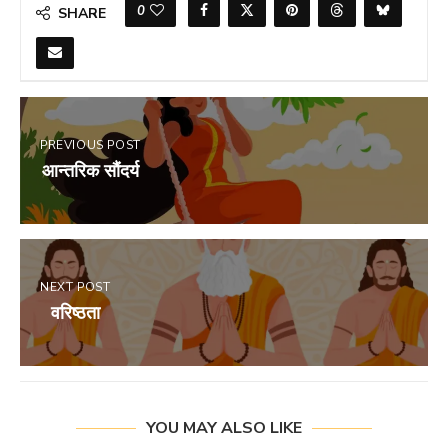
0
SHARE
PREVIOUS POST
आन्तरिक सौंदर्य
NEXT POST
वरिष्ठता
YOU MAY ALSO LIKE