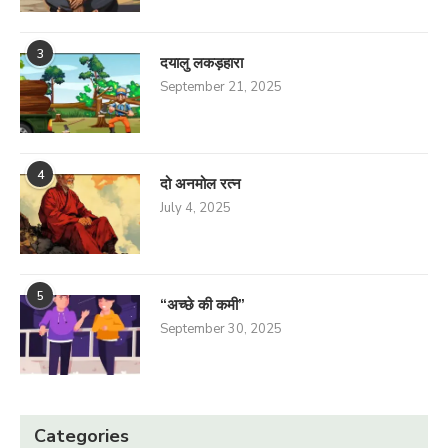
3
दयालु लकड़हारा
September 21, 2025
4
दो अनमोल रत्न
July 4, 2025
5
“अच्छे की कमी”
September 30, 2025
Categories