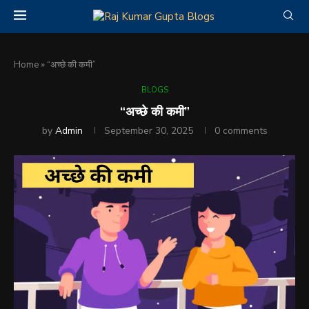
Home
»
“अच्छे की कमी”
BLOGS
“अच्छे की कमी”
by
Admin
September 30, 2025
0 comments