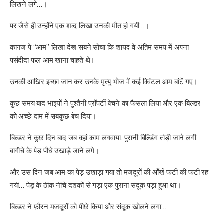
लिखने लगे…।
पर जैसे ही उन्होंने एक शब्द लिखा उनकी मौत हो गयी…।
कागज पे “आम” लिखा देख सबने सोचा कि शायद वे अंतिम समय में अपना
पसंदीदा फल आम खाना चाहते थे।
उनकी आखिर इच्छा जान कर उनके मृत्यु भोज में कई क्विंटल आम बांटें गए।
कुछ समय बाद भाइयों ने पुश्तैनी प्रॉपर्टी बेचने का फैसला लिया और एक बिल्डर
को अच्छे दाम में सबकुछ बेच दिया।
बिल्डर ने कुछ दिन बाद जब वहां काम लगवाया. पुरानी बिल्डिंग तोड़ी जाने लगी,
बागीचे के पेड़ पौधे उखाड़े जाने लगे।
और उस दिन जब आम का पेड़ उखाड़ा गया तो मजदूरों की आँखें फटी की फटी रह
गयीं… पेड़ के ठीक नीचे दशकों से गड़ा एक पुराना संदूक पड़ा हुआ था।
बिल्डर ने फ़ौरन मजदूरों को पीछे किया और संदूक खोलने लगा…