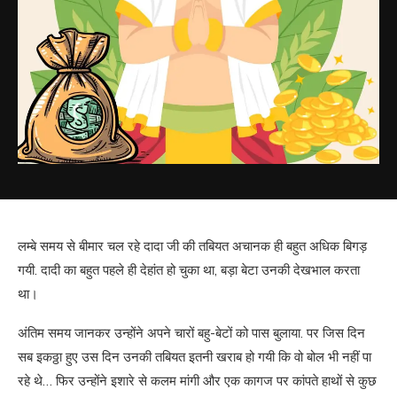
लम्बे समय से बीमार चल रहे दादा जी की तबियत अचानक ही बहुत अधिक बिगड़
गयी. दादी का बहुत पहले ही देहांत हो चुका था, बड़ा बेटा उनकी देखभाल करता
था।
अंतिम समय जानकर उन्होंने अपने चारों बहु-बेटों को पास बुलाया. पर जिस दिन
सब इकठ्ठा हुए उस दिन उनकी तबियत इतनी खराब हो गयी कि वो बोल भी नहीं पा
रहे थे… फिर उन्होंने इशारे से कलम मांगी और एक कागज पर कांपते हाथों से कुछ