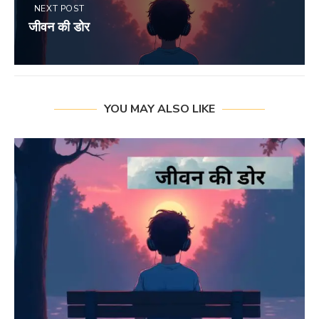
NEXT POST
जीवन की डोर
YOU MAY ALSO LIKE