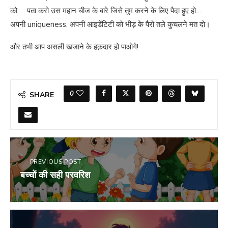
को … पता करो उस महान चीज के बारे जिसे तुम करने के लिए पैदा हुए हो…
अपनी uniqueness, अपनी आइडेंटिटी को भीड़ के पैरों तले कुचलने मत दो।
और तभी आप असली खजाने के हक़दार हो पाओगे!
0
SHARE
PREVIOUS POST
बच्चों की सही परवरिश