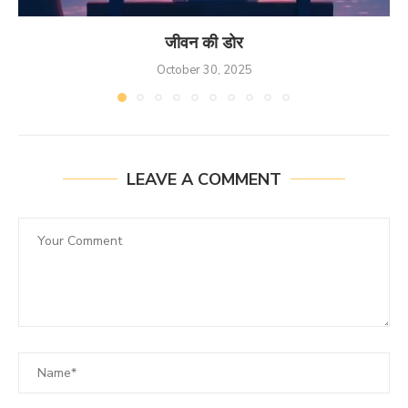
जीवन की डोर
October 30, 2025
LEAVE A COMMENT