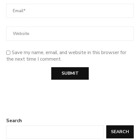
Save my name, email, and website in this browser for
the next time I comment.
Search
SEARCH