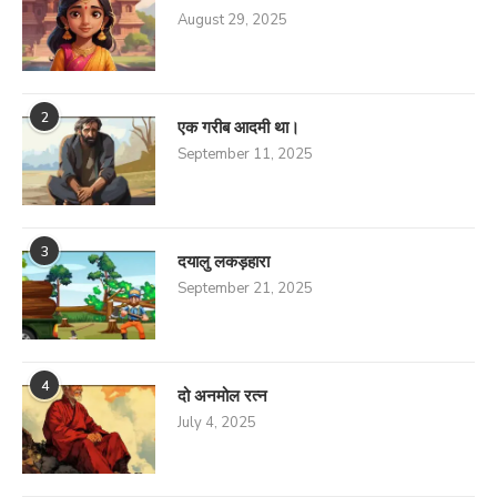
August 29, 2025
2
एक गरीब आदमी था।
September 11, 2025
3
दयालु लकड़हारा
September 21, 2025
4
दो अनमोल रत्न
July 4, 2025