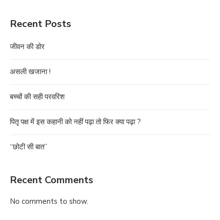
Recent Posts
जीवन की डोर
असली खजाना !
बच्चों की सही परवरिश
पितृ पक्ष में इस कहानी को नहीं पढ़ा तो फिर क्या पढ़ा ?
“छोटी सी बात”
Recent Comments
No comments to show.