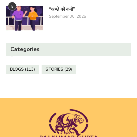
5
“अच्छे की कमी”
September 30, 2025
Categories
BLOGS
(113)
STORIES
(29)