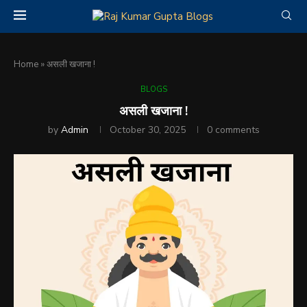
Home
»
असली खजाना !
BLOGS
असली खजाना !
by
Admin
October 30, 2025
0 comments