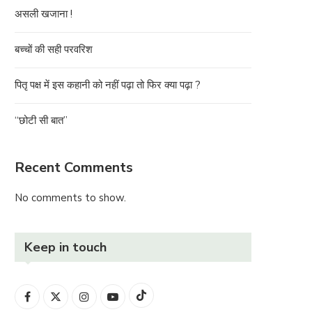
असली खजाना !
बच्चों की सही परवरिश
पितृ पक्ष में इस कहानी को नहीं पढ़ा तो फिर क्या पढ़ा ?
“छोटी सी बात”
Recent Comments
No comments to show.
Keep in touch