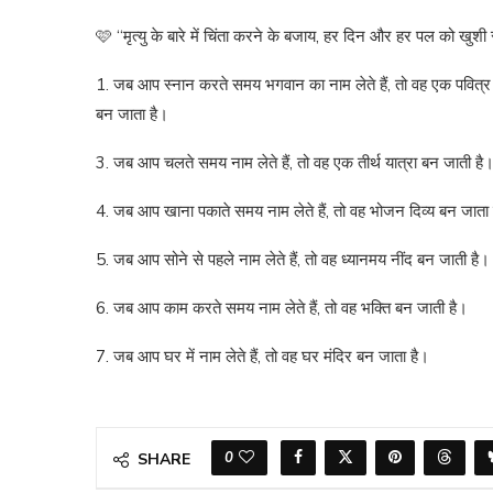
🩷 “मृत्यु के बारे में चिंता करने के बजाय, हर दिन और हर पल को खु
1. जब आप स्नान करते समय भगवान का नाम लेते हैं, तो वह एक पवित्र
बन जाता है।
3. जब आप चलते समय नाम लेते हैं, तो वह एक तीर्थ यात्रा बन जाती है
4. जब आप खाना पकाते समय नाम लेते हैं, तो वह भोजन दिव्य बन जाता 
5. जब आप सोने से पहले नाम लेते हैं, तो वह ध्यानमय नींद बन जाती है।
6. जब आप काम करते समय नाम लेते हैं, तो वह भक्ति बन जाती है।
7. जब आप घर में नाम लेते हैं, तो वह घर मंदिर बन जाता है।
0
SHARE