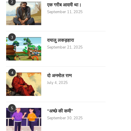
2
एक गरीब आदमी था।
September 11, 2025
3
दयालु लकड़हारा
September 21, 2025
4
दो अनमोल रत्न
July 4, 2025
5
“अच्छे की कमी”
September 30, 2025