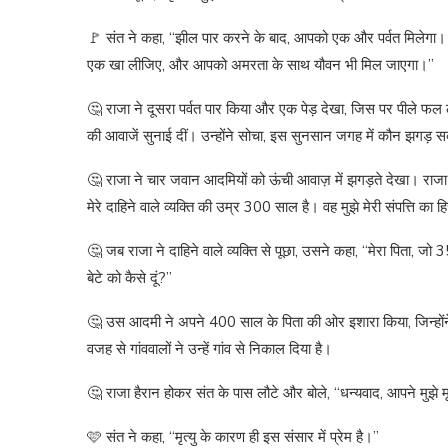
🚩 संत ने कहा, “झील पार करने के बाद, आपको एक और पर्वत मिलेगा। उ
एक खा लीजिए, और आपको अमरता के साथ यौवन भी मिल जाएगा।”
🤔 राजा ने दूसरा पर्वत पार किया और एक पेड़ देखा, जिस पर पीले फल लग
की आवाजें सुनाई दीं। उन्होंने सोचा, इस सुनसान जगह में कौन झगड़ स
🤔 राजा ने चार जवान आदमियों को ऊंची आवाज़ में झगड़ते देखा। राजा ने
मेरे दाहिने वाले व्यक्ति की उम्र 300 साल है। वह मुझे मेरी संपत्ति का हि
🤔 जब राजा ने दाहिने वाले व्यक्ति से पूछा, उसने कहा, “मेरा पिता, जो
बेटे को कैसे दूं?”
🤔 उस आदमी ने अपने 400 साल के पिता की ओर इशारा किया, जिन्होंने 
वजह से गांववालों ने उन्हें गांव से निकाल दिया है।
🤔 राजा हैरान होकर संत के पास लौटे और बोले, “धन्यवाद, आपने मुझे म
🩷 संत ने कहा, “मृत्यु के कारण ही इस संसार में प्रेम है।”