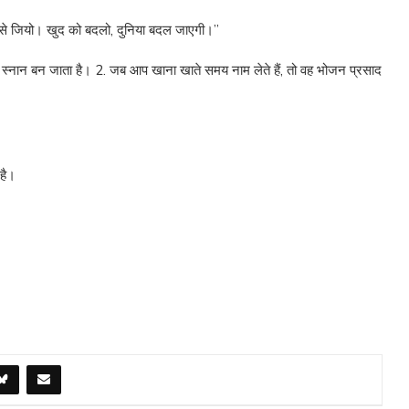
शी से जियो। खुद को बदलो, दुनिया बदल जाएगी।”
 स्नान बन जाता है। 2. जब आप खाना खाते समय नाम लेते हैं, तो वह भोजन प्रसाद
।
है।