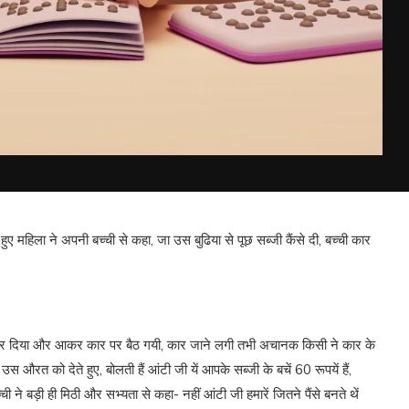
 हुए महिला ने अपनी बच्ची से कहा, जा उस बुढिया से पूछ सब्जी कैंसे दी, बच्ची कार
ंक कर दिया और आकर कार पर बैठ गयी, कार जाने लगी तभी अचानक किसी ने कार के
उस औरत को देते हुए, बोलती हैं आंटी जी यें आपके सब्जी के बचें 60 रूपयें हैं,
 ने बड़ी ही मिठी और सभ्यता से कहा- नहीं आंटी जी हमारें जितने पैंसे बनते थें