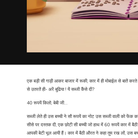
एक बड़ी सी गाड़ी आकर बाजार में रूकी, कार में ही मोबाईल से बातें करते
से उतरतें ही- अरें बुढिया ! यें सब्जी कैंसे दी?
40 रूपयें किलो, बेबी जी…
सब्जी लेते ही उस बच्ची ने सौ रूपयें का नोट उस सब्जी वाली को फे
सीसे पर दस्तक दी, एक छोटी सी बच्ची जो हाथ में 60 रूपयें कार में बैठी 
आपकी बेटी भूल आयी हैं। कार में बैठी औरत ने कहा तुम रख लों, उस बच्ची