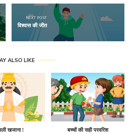
NEXT POST
विश्वास की जीत
AY ALSO LIKE
ली खजाना !
बच्चों की सही परवरिश