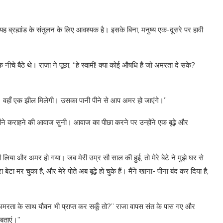
… यह ब्रह्मांड के संतुलन के लिए आवश्यक है। इसके बिना, मनुष्य एक-दूसरे पर हावी
नीचे बैठे थे। राजा ने पूछा, “हे स्वामी! क्या कोई औषधि है जो अमरता दे सके?
ीजिए। वहाँ एक झील मिलेगी। उसका पानी पीने से आप अमर हो जाएंगे।”
्होंने कराहने की आवाज सुनी। आवाज का पीछा करने पर उन्होंने एक बूढ़े और
ी लिया और अमर हो गया। जब मेरी उम्र सौ साल की हुई, तो मेरे बेटे ने मुझे घर से
ेटा मर चुका है, और मेरे पोते अब बूढ़े हो चुके हैं। मैंने खाना- पीना बंद कर दिया है,
ैं अमरता के साथ यौवन भी प्राप्त कर सकूँ तो?” राजा वापस संत के पास गए और
 बताएं।”