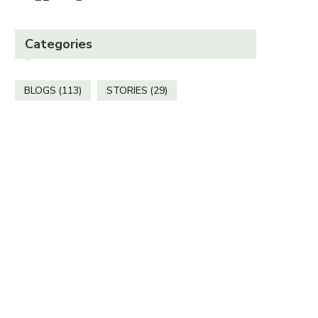
Categories
BLOGS
(113)
STORIES
(29)