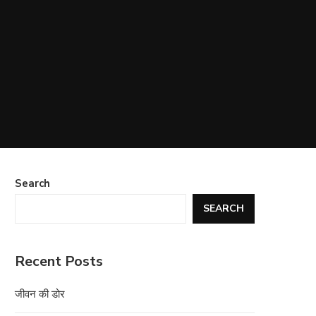
Search
SEARCH
Recent Posts
जीवन की डोर