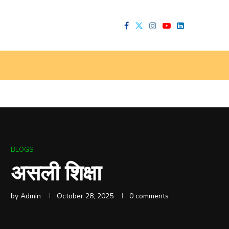
BLOGS
असली शिक्षा
by
Admin
October 28, 2025
0 comments