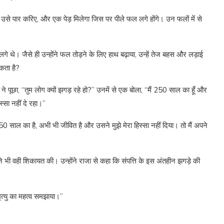
से पार करिए, और एक पेड़ मिलेगा जिस पर पीले फल लगे होंगे। उन फलों में से
े थे। जैसे ही उन्होंने फल तोड़ने के लिए हाथ बढ़ाया, उन्हें तेज बहस और लड़ाई
कता है?
 पूछा, “तुम लोग क्यों झगड़ रहे हो?” उनमें से एक बोला, “मैं 250 साल का हूँ और
स्सा नहीं दे रहा।”
 350 साल का है, अभी भी जीवित है और उसने मुझे मेरा हिस्सा नहीं दिया। तो मैं अपने
भी वही शिकायत की। उन्होंने राजा से कहा कि संपत्ति के इस अंतहीन झगड़े की
ृत्यु का महत्व समझाया।”