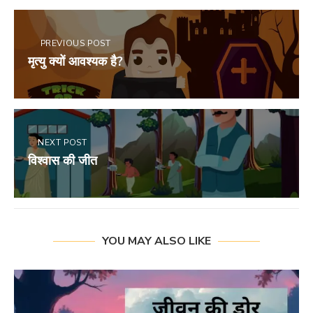
PREVIOUS POST
मृत्यु क्यों आवश्यक है?
NEXT POST
विश्वास की जीत
YOU MAY ALSO LIKE