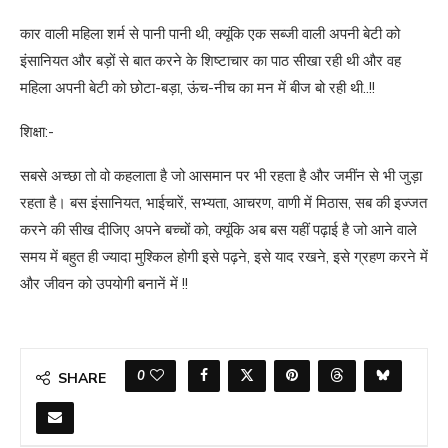
कार वाली महिला शर्म से पानी पानी थी, क्यूंकि एक सब्जी वाली अपनी बेटी को
इंसानियत और बड़ों से बात करने के शिष्टाचार का पाठ सीखा रही थी और वह
महिला अपनी बेटी को छोटा-बड़ा, ऊंच-नीच का मन में बीज बो रही थी..!!
शिक्षा:-
सबसे अच्छा तो वो कहलाता है जो आसमान पर भी रहता है और जमींन से भी जुड़ा
रहता है। बस इंसानियत, भाईचारें, सभ्यता, आचरण, वाणी में मिठास, सब की इज्जत
करने की सीख दीजिए अपने बच्चों को, क्यूंकि अब बस यहीं पढ़ाई है जो आने वाले
समय में बहुत ही ज्यादा मुश्किल होगी इसे पढ़ने, इसे याद रखने, इसे ग्रहण करने में
और जीवन को उपयोगी बनानें में !!
0
SHARE