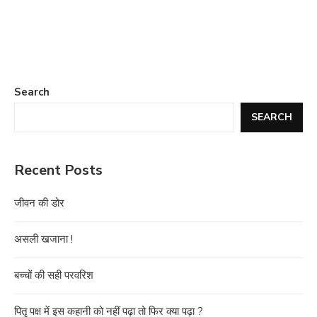
Search
SEARCH
Recent Posts
जीवन की डोर
असली खजाना !
बच्चों की सही परवरिश
पितृ पक्ष में इस कहानी को नहीं पढ़ा तो फिर क्या पढ़ा ?