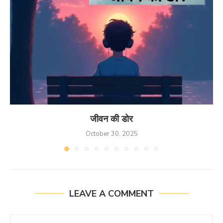
जीवन की डोर
October 30, 2025
LEAVE A COMMENT