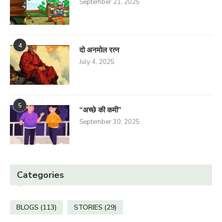
September 21, 2025
4
दो अनमोल रत्न
July 4, 2025
5
“अच्छे की कमी”
September 30, 2025
Categories
BLOGS
(113)
STORIES
(29)