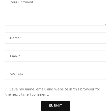
Save my name, email, and website in this browser for
the next time I comment.