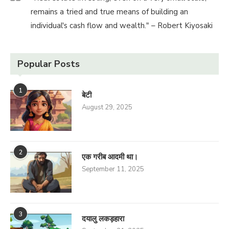
remains a tried and true means of building an
individual's cash flow and wealth." – Robert Kiyosaki
Popular Posts
1
बेटी
August 29, 2025
2
एक गरीब आदमी था।
September 11, 2025
3
दयालु लकड़हारा