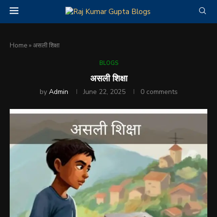
Home
»
असली शिक्षा
BLOGS
असली शिक्षा
by
Admin
June 22, 2025
0 comments