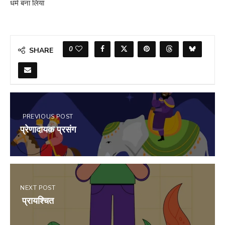
धर्म बना लिया
0
SHARE
PREVIOUS POST
प्रेणादायक प्रसंग
NEXT POST
प्रायश्चित