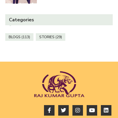
Categories
BLOGS
(113)
STORIES
(29)