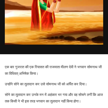
एक बार गुजरात की एक रियासत की राजमाता मीलण देवी ने भगवान सोमनाथ जी
का विधिवत् अभिषेक किया।
उन्होंने सोने का तुलादान कर उसे सोमनाथ जी को अर्पित कर दिया।
सोने का तुलादान कर उनके मन में अहंकार भर गया और वह सोचने लगीं कि आज
तक किसी ने भी इस तरह भगवान का तुलादान नहीं किया होगा।