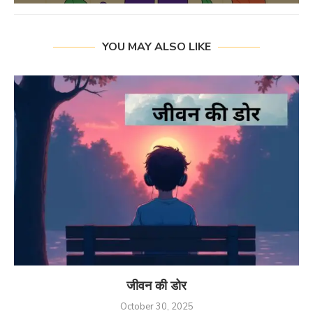
YOU MAY ALSO LIKE
जीवन की डोर
October 30, 2025