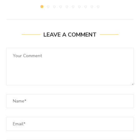
LEAVE A COMMENT