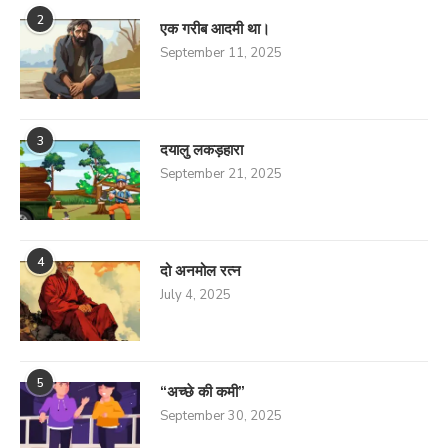
2
एक गरीब आदमी था।
September 11, 2025
3
दयालु लकड़हारा
September 21, 2025
4
दो अनमोल रत्न
July 4, 2025
5
“अच्छे की कमी”
September 30, 2025