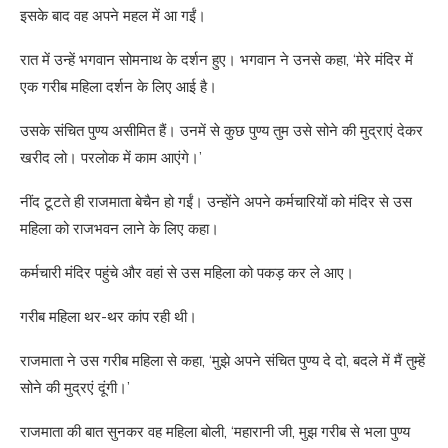
इसके बाद वह अपने महल में आ गईं।
रात में उन्हें भगवान सोमनाथ के दर्शन हुए। भगवान ने उनसे कहा, ‘मेरे मंदिर में
एक गरीब महिला दर्शन के लिए आई है।
उसके संचित पुण्य असीमित हैं। उनमें से कुछ पुण्य तुम उसे सोने की मुद्राएं देकर
खरीद लो। परलोक में काम आएंगे।’
नींद टूटते ही राजमाता बेचैन हो गईं। उन्होंने अपने कर्मचारियों को मंदिर से उस
महिला को राजभवन लाने के लिए कहा।
कर्मचारी मंदिर पहुंचे और वहां से उस महिला को पकड़ कर ले आए।
गरीब महिला थर-थर कांप रही थी।
राजमाता ने उस गरीब महिला से कहा, ‘मुझे अपने संचित पुण्य दे दो, बदले में मैं तुम्हें
सोने की मुद्रएं दूंगी।’
राजमाता की बात सुनकर वह महिला बोली, ‘महारानी जी, मुझ गरीब से भला पुण्य