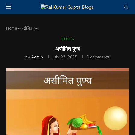
Home
»
असीमित पुण्य
BLOGS
असीमित पुण्य
by
Admin
July 23, 2025
0 comments