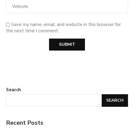
Save my name, email, and website in this browser for
the next time I comment.
Search
SEARCH
Recent Posts