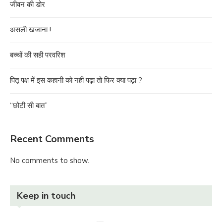
जीवन की डोर
असली खजाना !
बच्चों की सही परवरिश
पितृ पक्ष में इस कहानी को नहीं पढ़ा तो फिर क्या पढ़ा ?
“छोटी सी बात”
Recent Comments
No comments to show.
Keep in touch