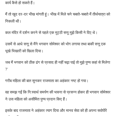
कार्य कैसे हो सकते हैं।
मैं तो खुद दर-दर भीख मांगती हूं। भीख में मिले चने चबाते-चबाते मैं तीर्थयात्रा को
निकली थी।
कल मंदिर में दर्शन करने से पहले एक मुट्ठी सत्तू मुझे किसी ने दिए थे।
उसमें से आधे सत्तू से मैंने भगवान सोमेश्वर को भोग लगाया तथा बाकी सत्तू एक
भूखे भिखारी को खिला दिया।
जब मैं भगवान को ठीक ढंग से प्रसाद ही नहीं चढ़ा पाई तो मुझे पुण्य कहां से मिलेगा
?’
गरीब महिला की बात सुनकर राजमाता का अहंकार नष्ट हो गया।
वह समझ गईं कि नि:स्वार्थ समर्पण की भावना से प्रसन्न होकर ही भगवान सोमेश्वर
ने उस महिला को असीमित पुण्य प्रदान किए हैं।
इसके बाद राजमाता ने अहंकार त्याग दिया और मानव सेवा को ही अपना सवोर्परि