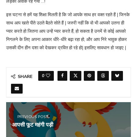
लड़का अवाक रह गया …!
इस घटना से हमें यह शिक्षा मिलती है कि जो आपके साथ हर वक्त रहते हैं | जिनके
साथ आप खाते पीते उठते बैठते सोते हैं | जरुरी नहीं कि वो भी आपको उतना ही
प्यार करते हो जितना आप उन्हें प्यार करते हैं, हो सकता है उनमें से कोई आपको
निगलने के लिए अपना आकार धीरे-धीरे बढ़ा रहा हो, और आप निरे भावुक होकर
उसकी दीन हीन दशा को देखकर द्रवित हो रहे हो| इसलिए सावधान हो जाइए |
0
SHARE
PREVIOUS POST
आपसी फूट महंगी पड़ी