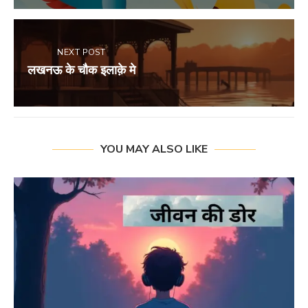
NEXT POST
लखनऊ के चौक इलाक़े मे
YOU MAY ALSO LIKE