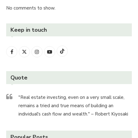
No comments to show.
Keep in touch
Quote
"Real estate investing, even on a very small scale,
remains a tried and true means of building an
individual's cash flow and wealth." – Robert Kiyosaki
Popular Posts