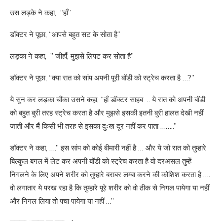
उस लड़के ने कहा, “हाँ”
डॉक्टर ने पूछा, “आपसे बहुत सट के सोता है”
लड़का ने कहा, ” जीहाँ, मुझसे लिपट कर सोता है”
डॉक्टर ने पूछा, “क्या रात को सांप अपनी पूरी बॉडी को स्ट्रेच करता है …?”
ये सुन कर लड़का चौंका उसने कहा, “हाँ डॉक्टर साहब .. ये रात को अपनी बॉडी
को बहुत बुरी तरह स्ट्रेच करता है और मुझसे इसकी इतनी बुरी हालत देखी नहीं
जाती और मैं किसी भी तरह से इसका दुःख दूर नहीं कर पाता ……..”
डॉक्टर ने कहा, ….” इस सांप को कोई बीमारी नहीं है … और ये जो रात को तुम्हारे
बिल्कुल बगल में लेट कर अपनी बॉडी को स्ट्रेच करता है वो दरअसल तुम्हें
निगलने के लिए अपने शरीर को तुम्हारे बराबर लम्बा करने की कोशिश करता है ….
वो लगातार ये परख रहा है कि तुम्हारे पूरे शरीर को वो ठीक से निगल पायेगा या नहीं
और निगल लिया तो पचा पायेगा या नहीं …”