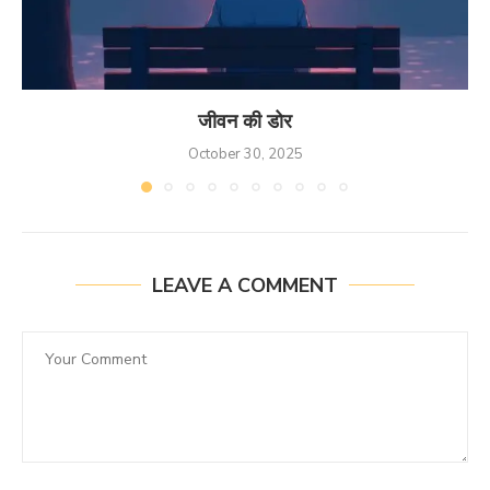
जीवन की डोर
October 30, 2025
LEAVE A COMMENT