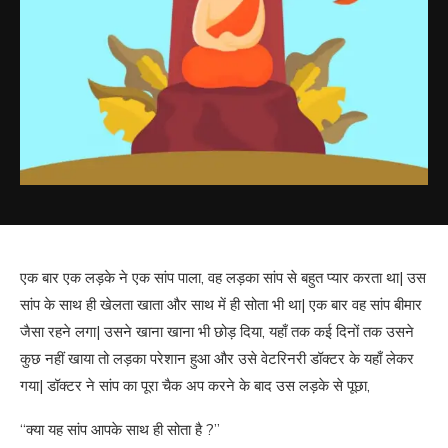
एक बार एक लड़के ने एक सांप पाला, वह लड़का सांप से बहुत प्यार करता था| उस
सांप के साथ ही खेलता खाता और साथ में ही सोता भी था| एक बार वह सांप बीमार
जैसा रहने लगा| उसने खाना खाना भी छोड़ दिया, यहाँ तक कई दिनों तक उसने
कुछ नहीं खाया तो लड़का परेशान हुआ और उसे वेटरिनरी डॉक्टर के यहाँ लेकर
गया| डॉक्टर ने सांप का पूरा चैक अप करने के बाद उस लड़के से पूछा,
“क्या यह सांप आपके साथ ही सोता है ?”