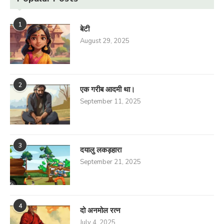
1
बेटी
August 29, 2025
2
एक गरीब आदमी था।
September 11, 2025
3
दयालु लकड़हारा
September 21, 2025
4
दो अनमोल रत्न
July 4, 2025