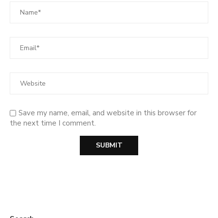
Save my name, email, and website in this browser for
the next time I comment.