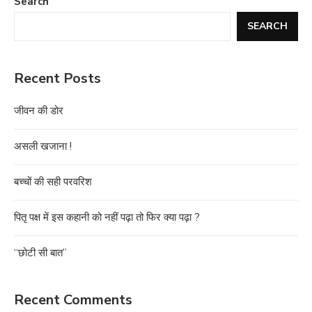
Search
SEARCH
Recent Posts
जीवन की डोर
असली खजाना !
बच्चों की सही परवरिश
पितृ पक्ष में इस कहानी को नहीं पढ़ा तो फिर क्या पढ़ा ?
“छोटी सी बात”
Recent Comments