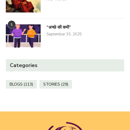
5
“अच्छे की कमी”
September 30, 2025
Categories
BLOGS
(113)
STORIES
(29)