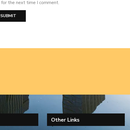
 for the next time I comment.
Other Links