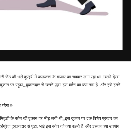
ारी जेठ की भरी दुपहरी में कलकत्ता के बाजार का चक्कर लगा रहा था,,,उसने देखा
दुकान पर पहुंचा,,,दुकानदार से उसने पूछा, इस बर्तन का क्या नाम है,,,और इसे इतने
डा रहेगा🙏
मिट्टी के बर्तन की दुकान पर भीड़ लगी थी,,,इस दुकान पर एक विशेष प्रकार का
अंग्रेज दुकानदार से पूछा, भाई इस बर्तन को क्या कहते हैं,,,और इसका क्या उपयोग