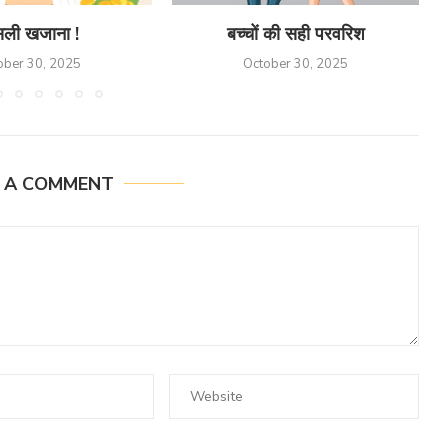
ली खजाना !
बच्चों की सही परवरिश
ober 30, 2025
October 30, 2025
E A COMMENT