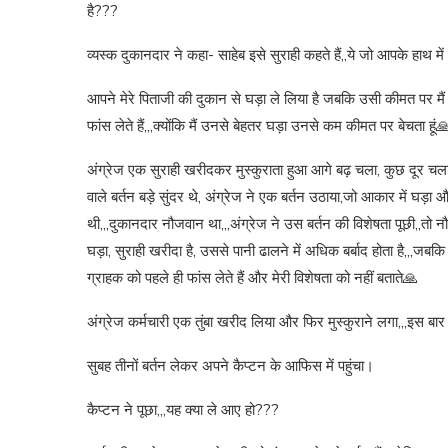
है???
व्यस्क दुकानदार ने कहा- साहेब इसे सुराही कहते हैं,,ये जो आपके हाथ में
आपने मेरे पिताजी की दुकान से घड़ा ले लिया है जबकि उसी कीमत पर मैं आ
फांस लेते हैं,,,क्योंकि मैं उनसे बेहतर घड़ा उनसे कम कीमत पर बेचता हूं
अंग्रेज एक सुराही खरीदकर मुस्कुराता हुआ आगे बढ़ चला, कुछ दूर चला 
वाले बर्तन बड़े सुंदर थे, अंग्रेज ने एक बर्तन उठाया,जो आकार में घड़
थी,,,दुकानदार नौजवान था,,,अंग्रेज ने उस बर्तन की विशेषता पूछी,,तो नौ
घड़ा, सुराही खरीदा है, उससे पानी ढालने में अधिक बर्बाद होता है,,,जबकि मेरे 
ग्राहक को पहले ही फांस लेते हैं और मेरी विशेषता को नहीं बताते🙏
अंग्रेज कर्मचारी एक तुंबा खरीद लिया और फिर मुस्कुराने लगा,,,इस बा
सुबह तीनों बर्तन लेकर अपने कैप्टन के आफिस में पहुंचा।
कैप्टन ने पूछा,,,यह क्या ले आए हो???