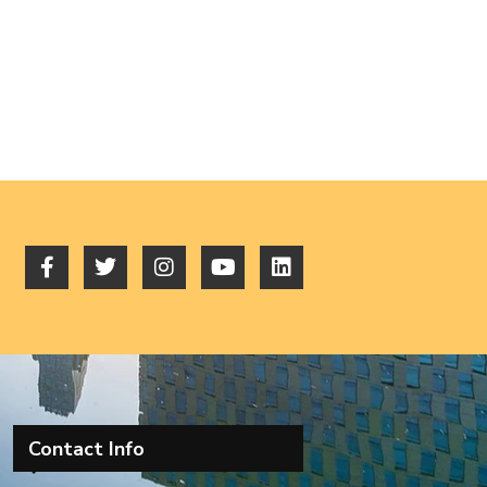
Contact Info