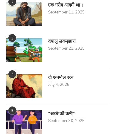
2
एक गरीब आदमी था।
September 11, 2025
3
दयालु लकड़हारा
September 21, 2025
4
दो अनमोल रत्न
July 4, 2025
5
“अच्छे की कमी”
September 30, 2025