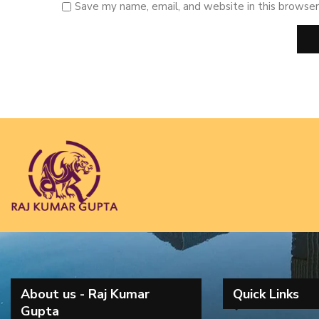
Save my name, email, and website in this browser
About us - Raj Kumar
Quick Links
Gupta