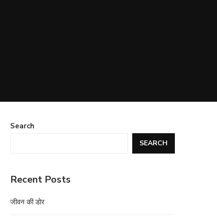
Search
SEARCH
Recent Posts
जीवन की डोर