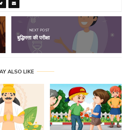
NEXT POST
बुद्धिमत्ता की परीक्षा
AY ALSO LIKE