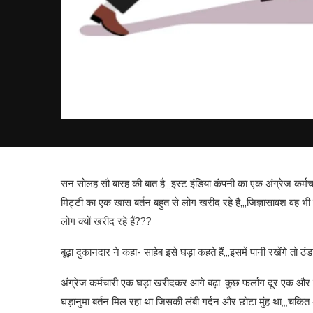
सन सोलह सौ बारह की बात है,,,इस्ट इंडिया कंपनी का एक अंग्रेज कर्मच
मिट्टी का एक खास बर्तन बहुत से लोग खरीद रहे हैं,,,जिज्ञासावश वह भी 
लोग क्यों खरीद रहे हैं???
बूढ़ा दुकानदार ने कहा- साहेब इसे घड़ा कहते हैं,,,इसमें पानी रखेंगे तो ठं
अंग्रेज कर्मचारी एक घड़ा खरीदकर आगे बढ़ा, कुछ फर्लांग दूर एक और 
घड़ानुमा बर्तन मिल रहा था जिसकी लंबी गर्दन और छोटा मुंह था,,,चकित 