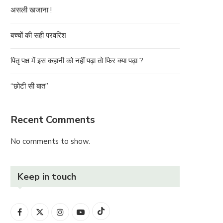
असली खजाना !
बच्चों की सही परवरिश
पितृ पक्ष में इस कहानी को नहीं पढ़ा तो फिर क्या पढ़ा ?
“छोटी सी बात”
Recent Comments
No comments to show.
Keep in touch