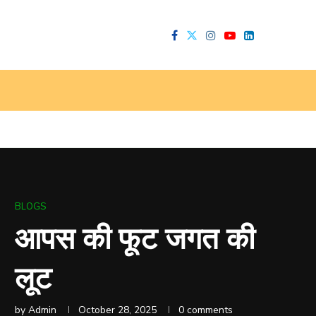
BLOGS
आपस की फूट जगत की
लूट
by
Admin
October 28, 2025
0 comments