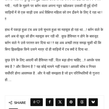
गयी… गली के मुहाने पर बर्तन वाला अपना गठ्ठर खोलकर उसकी दी हुई दोनों
साड़ियों में से एक साड़ी उस अर्ध विक्षिप्त महिला को तन ढँकने के लिए दे रहा था !
!!
हाथ में पकड़ा हुआ टब अब उसे चुभता हुआ सा महसूस हो रहा था….! बर्तन वाले के
आगे अब वो खुद को हीन महसूस कर रही थी . कुछ हैसियत न होने के बावजूद
बर्तन वाले ने उसे परास्त कर दिया था ! !! वह अब अच्छी तरह समझ चुकी थी कि
बिना झिकझिक किये उसने मात्र दो ही साड़ियों में टब क्यों दे दिया था .
कुछ देने के लिए आदमी की हैसियत नहीं , दिल बड़ा होना चाहिए….!! आपके पास
क्या है ? और कितना है ? यह कोई मायने नहीं रखता ! आपकी सोच व नियत
सर्वोपरि होना आवश्यक है . और ये वही समझता है जो इन परिस्थितियों से गुजरा
हो…..
0
SHARE