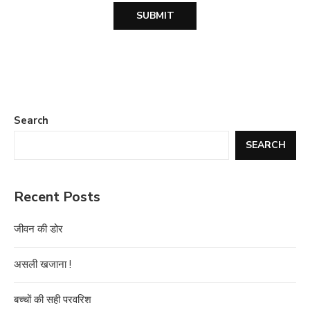
Search
SEARCH
Recent Posts
जीवन की डोर
असली खजाना !
बच्चों की सही परवरिश