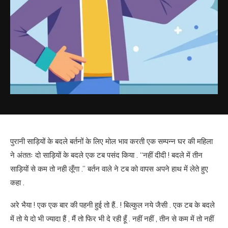
पुरानी साड़ियों के बदले बर्तनों के लिए मोल भाव करती एक सम्पन्न घर की महिला
ने अंततः दो साड़ियों के बदले एक टब पसंद किया . “नहीं दीदी ! बदले में तीन
साड़ियों से कम तो नही लूँगा .” बर्तन वाले ने टब को वापस अपने हाथ में लेते हुए
कहा .
अरे भैया ! एक एक बार की पहनी हुई तो हैं.. ! बिल्कुल नये जैसी . एक टब के बदले
में तो ये दो भी ज्यादा हैं , मैं तो फिर भी दे रही हूँ . नहीं नहीं , तीन से कम में तो नहीं