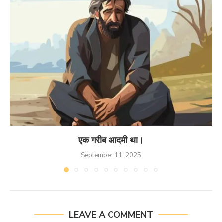
एक गरीब आदमी था।
September 11, 2025
LEAVE A COMMENT