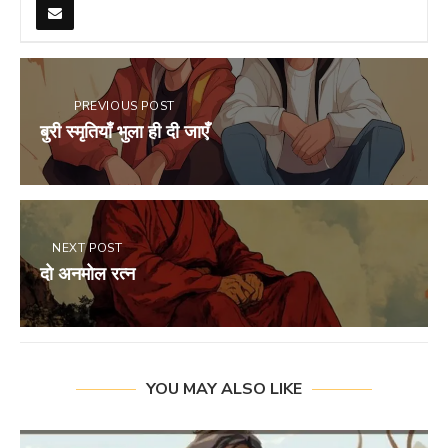
PREVIOUS POST
बुरी स्मृतियाँ भुला ही दी जाएँ
NEXT POST
दो अनमोल रत्न
YOU MAY ALSO LIKE