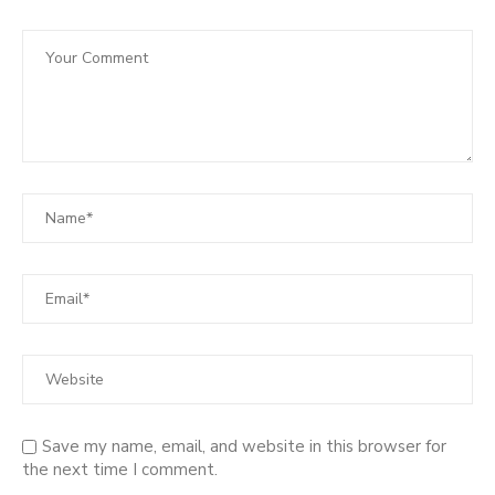
Save my name, email, and website in this browser for
the next time I comment.