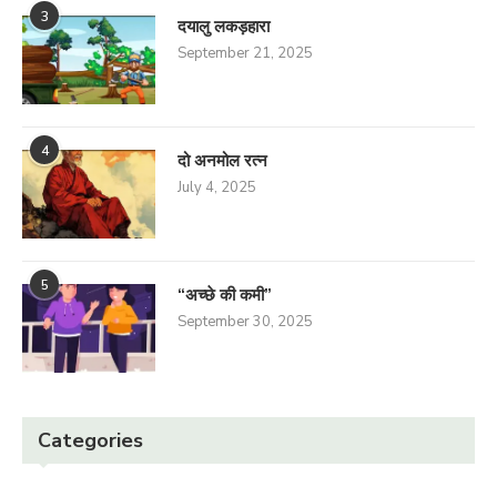
3
दयालु लकड़हारा
September 21, 2025
4
दो अनमोल रत्न
July 4, 2025
5
“अच्छे की कमी”
September 30, 2025
Categories