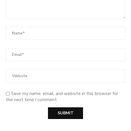
Save my name, email, and website in this browser for
the next time I comment.