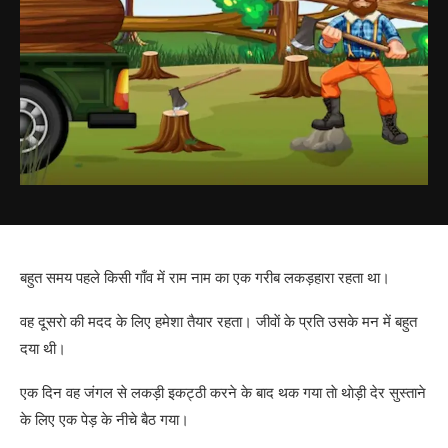
बहुत समय पहले किसी गाँव में राम नाम का एक गरीब लकड़हारा रहता था।
वह दूसराे की मदद के लिए हमेशा तैयार रहता। जीवाें के प्रति उसके मन में बहुत
दया थी।
एक दिन वह जंगल से लकड़ी इकट्ठी करने के बाद थक गया ताे थाेड़ी देर सुस्ताने
के लिए एक पेड़ के नीचे बैठ गया।