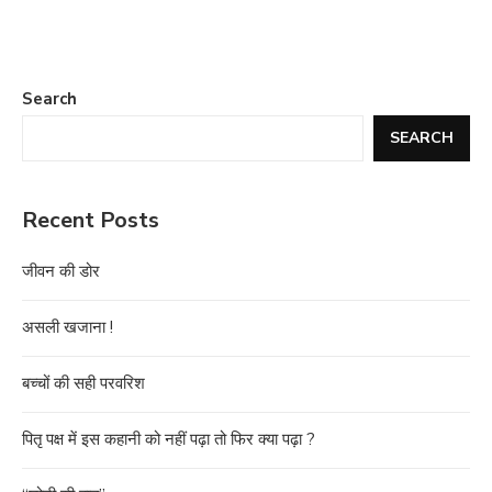
Search
SEARCH
Recent Posts
जीवन की डोर
असली खजाना !
बच्चों की सही परवरिश
पितृ पक्ष में इस कहानी को नहीं पढ़ा तो फिर क्या पढ़ा ?