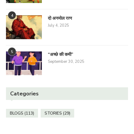
4
दो अनमोल रत्न
July 4, 2025
5
“अच्छे की कमी”
September 30, 2025
Categories
BLOGS
(113)
STORIES
(29)