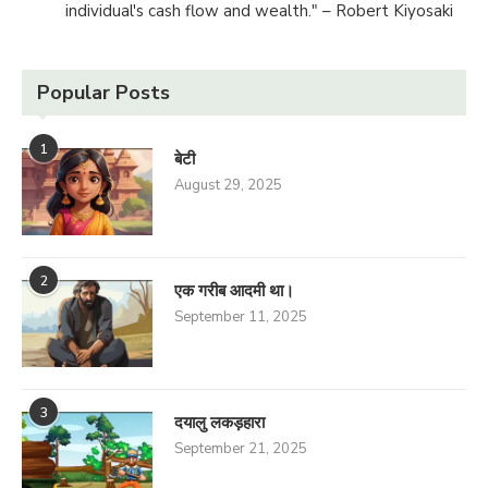
individual's cash flow and wealth." – Robert Kiyosaki
Popular Posts
1
बेटी
August 29, 2025
2
एक गरीब आदमी था।
September 11, 2025
3
दयालु लकड़हारा
September 21, 2025