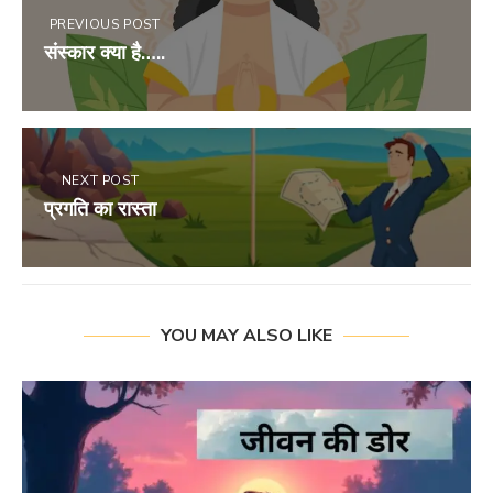
PREVIOUS POST
संस्कार क्या है…..
NEXT POST
प्रगति का रास्ता
YOU MAY ALSO LIKE