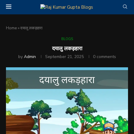
Home
»
दयालु लकड़हारा
BLOGS
दयालु लकड़हारा
by
Admin
September 21, 2025
0 comments