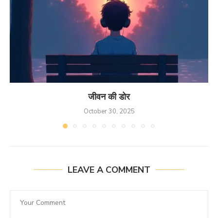
जीवन की डोर
October 30, 2025
LEAVE A COMMENT