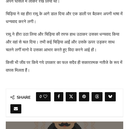
अपने घाेसले में लाकर रख लिया था।
चिड़िया ने वह हीरा रामू के आगे डाल दिया और एक डाली पर बैठकर अपनी भाषा में
धन्यवाद करने लगी।
रामू ने हीरा उठा लिया और चिड़िया की तरफ हाथ उठाकर उसका धन्यवाद किया
और वहां से चल दिया। तभी कई चिड़िया आईं और उसके ऊपर उड़कर साथ
चलने लगीं मानाे वे उसका आभार करते हुए विदा करने आई हाें।
किसी भी जीव पर किये गये उपकार का फल सदैव ही सकारात्मक नतीजे के रूप में
वापस मिलता हैं।
0
SHARE