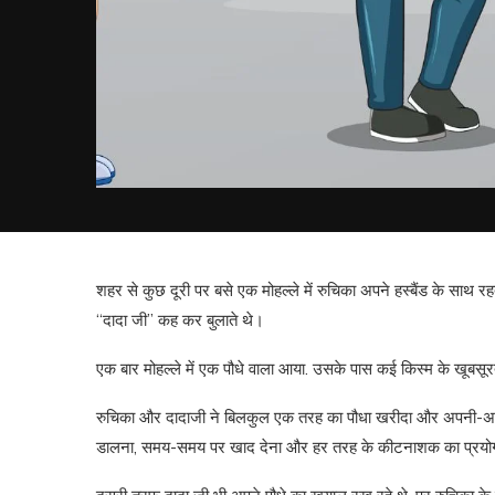
शहर से कुछ दूरी पर बसे एक मोहल्ले में रुचिका अपने हस्बैंड के साथ रहत
“दादा जी” कह कर बुलाते थे।
एक बार मोहल्ले में एक पौधे वाला आया. उसके पास कई किस्म के खूबसूरत
रुचिका और दादाजी ने बिलकुल एक तरह का पौधा खरीदा और अपनी-अपनी क्
डालना, समय-समय पर खाद देना और हर तरह के कीटनाशक का प्रयोग 