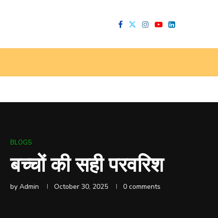
BLOGS
बच्चों की सही परवरिश
by
Admin
October 30, 2025
0 comments