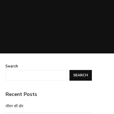
Search
SEARCH
Recent Posts
जीवन की डोर