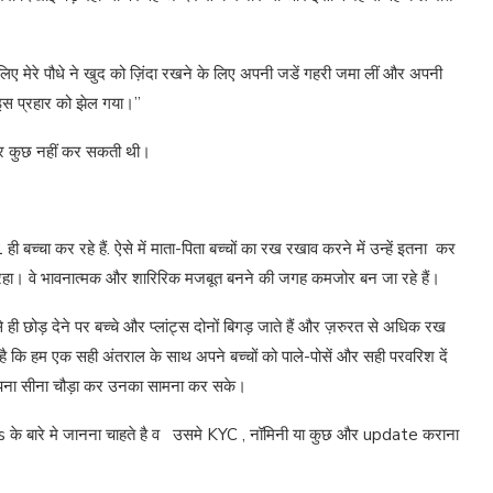
ए मेरे पौधे ने खुद को ज़िंदा रखने के लिए अपनी जडें गहरी जमा लीं और अपनी
इस प्रहार को झेल गया।”
र कुछ नहीं कर सकती थी।
ही बच्चा कर रहे हैं. ऐसे में माता-पिता बच्चों का रख रखाव करने में उन्हें इतना कर
मिल रहा। वे भावनात्मक और शारिरिक मजबूत बनने की जगह कमजोर बन जा रहे हैं।
 ही छोड़ देने पर बच्चे और प्लांट्स दोनों बिगड़ जाते हैं और ज़रुरत से अधिक रख
ै कि हम एक सही अंतराल के साथ अपने बच्चों को पाले-पोसें और सही परवरिश दें
कि अपना सीना चौड़ा कर उनका सामना कर सके।
 बारे मे जानना चाहते है व उसमे KYC , नॉमिनी या कुछ और update कराना