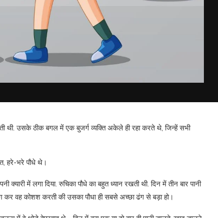
ी थी. उसके ठीक बगल में एक बुजर्ग व्यक्ति अकेले ही रहा करते थे, जिन्हें सभी
, हरे-भरे पौधे थे।
यारी में लगा दिया. रुचिका पौधे का बहुत ध्यान रखती थी. दिन में तीन बार पानी
कर वह कोशश करती की उसका पौधा ही सबसे अच्छा ढंग से बड़ा हो।