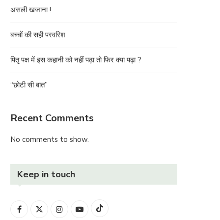
असली खजाना !
बच्चों की सही परवरिश
पितृ पक्ष में इस कहानी को नहीं पढ़ा तो फिर क्या पढ़ा ?
“छोटी सी बात”
Recent Comments
No comments to show.
Keep in touch