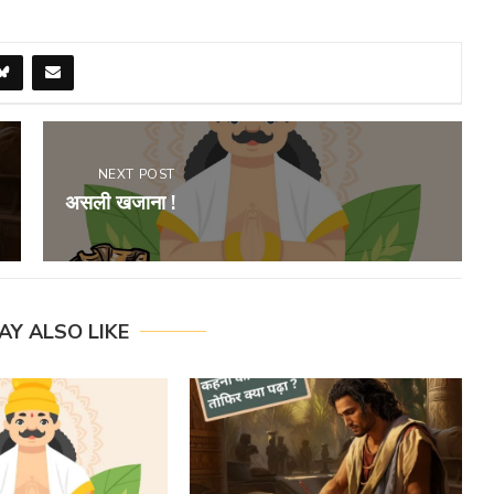
NEXT POST
असली खजाना !
AY ALSO LIKE