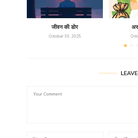
जीवन की डोर
अस
October 30, 2025
Oct
LEAV