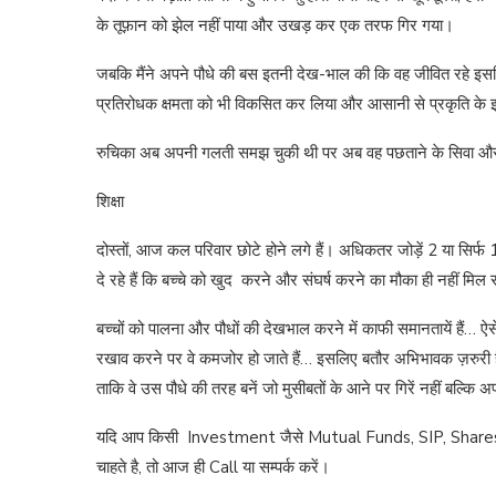
के तूफ़ान को झेल नहीं पाया और उखड़ कर एक तरफ गिर गया।
जबकि मैंने अपने पौधे की बस इतनी देख-भाल की कि वह जीवित रहे इसलि
प्रतिरोधक क्षमता को भी विकसित कर लिया और आसानी से प्रकृति के 
रुचिका अब अपनी गलती समझ चुकी थी पर अब वह पछताने के सिवा औ
शिक्षा
दोस्तों, आज कल परिवार छोटे होने लगे हैं। अधिकतर जोड़ें 2 या सिर्फ 1 
दे रहे हैं कि बच्चे को खुद करने और संघर्ष करने का मौका ही नहीं 
बच्चों को पालना और पौधों की देखभाल करने में काफी समानतायें हैं… ऐसे
रखाव करने पर वे कमजोर हो जाते हैं… इसलिए बतौर अभिभावक ज़रुरी ह
ताकि वे उस पौधे की तरह बनें जो मुसीबतों के आने पर गिरें नहीं बल्
यदि आप किसी Investment जैसे Mutual Funds, SIP, Shares के
चाहते है, तो आज ही Call या सम्पर्क करें।