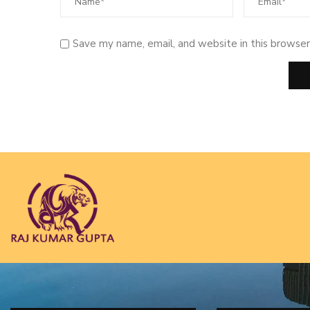
Save my name, email, and website in this browser