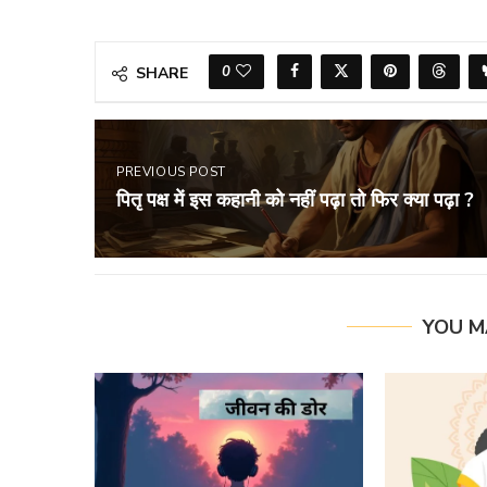
0
SHARE
PREVIOUS POST
पितृ पक्ष में इस कहानी को नहीं पढ़ा तो फिर क्या पढ़ा ?
YOU M