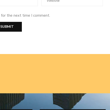
 for the next time I comment.