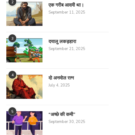
2
एक गरीब आदमी था।
September 11, 2025
3
दयालु लकड़हारा
September 21, 2025
4
दो अनमोल रत्न
July 4, 2025
5
“अच्छे की कमी”
September 30, 2025