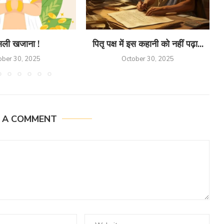
ली खजाना !
पितृ पक्ष में इस कहानी को नहीं पढ़ा...
ober 30, 2025
October 30, 2025
E A COMMENT