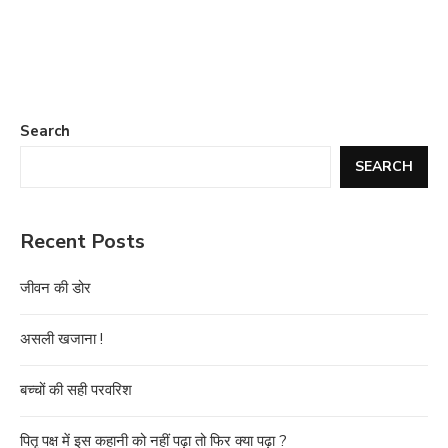
Search
SEARCH
Recent Posts
जीवन की डोर
असली खजाना !
बच्चों की सही परवरिश
पितृ पक्ष में इस कहानी को नहीं पढ़ा तो फिर क्या पढ़ा ?