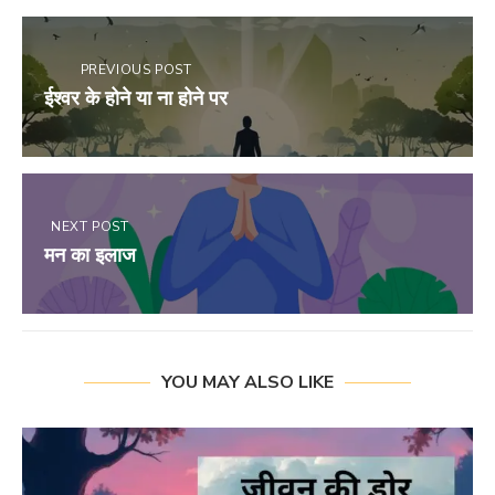
PREVIOUS POST
ईश्वर के होने या ना होने पर
NEXT POST
मन का इलाज
YOU MAY ALSO LIKE