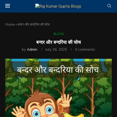
Home
»
बन्दर और बन्दरिया की सोच
BLOGS
बन्दर और बन्दरिया की सोच
by
Admin
July 26, 2025
0 comments