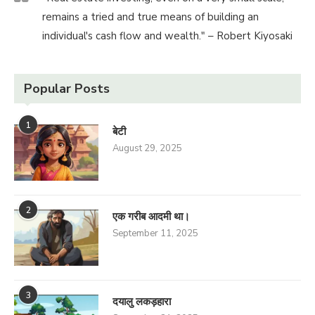
remains a tried and true means of building an
individual's cash flow and wealth." – Robert Kiyosaki
Popular Posts
1
बेटी
August 29, 2025
2
एक गरीब आदमी था।
September 11, 2025
3
दयालु लकड़हारा