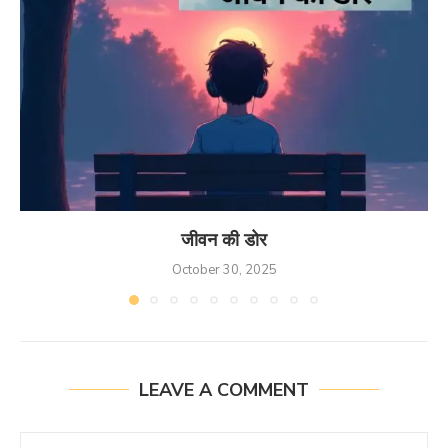
जीवन की डोर
October 30, 2025
LEAVE A COMMENT