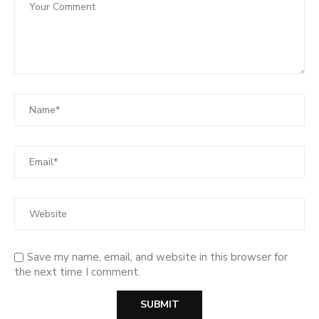
Save my name, email, and website in this browser for
the next time I comment.