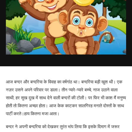
आज बन्दर और बन्दरिया के विवाह का वर्षगांठ था। बन्दरिया बड़ी खुश थी। एक
नज़र उसने अपने परिवार पर डाला। तीन प्यारे-प्यारे बच्चे, नाज उठाने वाला
साथी, हर सुख दुख में साथ देने वाली बन्दरों की टोली। पर फिर भी काश मैं मनुष्य
होती तो कितना अच्छा होता। आज केक काटकर सालगिरह मनाते दोस्तों के साथ
पार्टी करते।हाय कितना मजा आता।
बन्दर ने अपनी बन्दरिया को देखकर तुरंत भांप लिया कि इसके दिमाग में जरूर