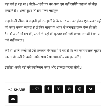
बड़ा गर्व हो रहा था। बोली—“ऐसे घर का अन्न हम नहीं खायेंगे जहां मां को बोझ
समझते हैं। अच्छा हुआ जो हम मानव नहीं हुए ।
कहानी की सीख- ये कहानी हमे समझाती है कि अगर जानवर होकर एक बन्दर बड़ो
की कद्र करना जानता है तो फिर मानव के अंदर से मानवता ख़त्म कैसे हो रही
है। वो अपने माँ बाप की, अपने से बड़ो की इज्जत क्यों नहीं करता, उनकी देखभाल
क्यों नहीं करता।
क्यों वो अपने बच्चो को ऐसे संस्कार विरासत मे दे रहा है कि जब स्वयं उसका बुढ़ापा
आएगा तो उसी के बच्चे उसके साथ ऐसा अमानवीय व्यवहार करें।
इसलिए अपने बड़ो की स्वाभिमान कद्र और इज्जत करना सीखे..!!
0
SHARE