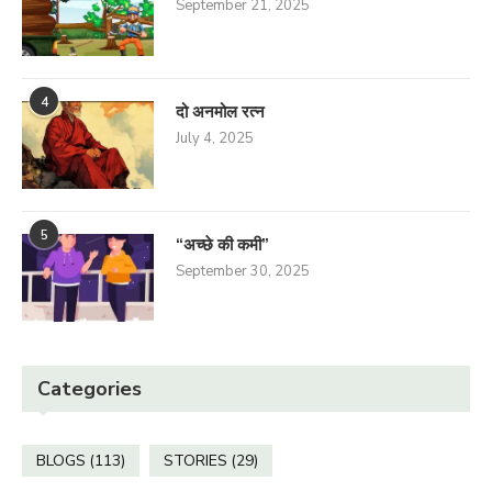
September 21, 2025
4
दो अनमोल रत्न
July 4, 2025
5
“अच्छे की कमी”
September 30, 2025
Categories
BLOGS
(113)
STORIES
(29)