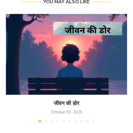
YOU MAY ALSO LIKE
जीवन की डोर
October 30, 2025