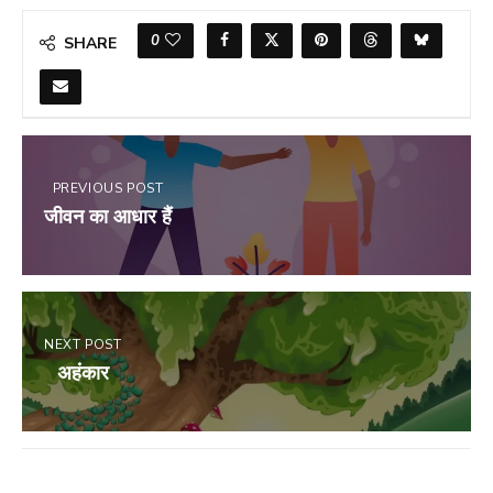
0
SHARE
PREVIOUS POST
जीवन का आधार हैं
NEXT POST
अहंकार