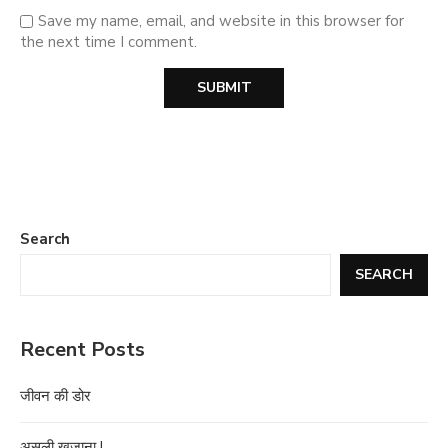
Save my name, email, and website in this browser for
the next time I comment.
Search
SEARCH
Recent Posts
जीवन की डोर
असली खजाना !