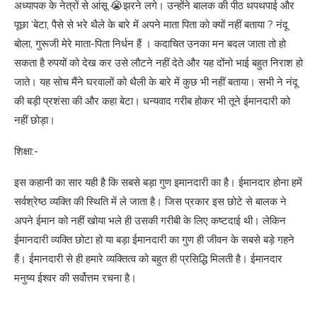
अध्यापक के नेत्रों से आंसू 😭झरने लगे। उन्होंने बालक की पीठ थपथपाई और
पूछा ‘बेटा, पैसे से भरे थैले के बारे में अपने माता पिता को क्यों नहीं बताया ? नंदू
बोला, गुरूजी मेरे माता-पिता निर्धन हैं । कदाचित उनका मन बदल जाता तो हो
सकता है रुपयों को देख कर उसे लौटने नहीं देते और यह दोंनो भाई बहुत निराश हो
जाते। यह सोच मैंने घरवालों को थैली के बारे में कुछ भी नहीं बताया। सभी ने नंदू
की बड़ी प्रशंसा की और कहा बेटा। धन्यवाद गरीब होकर भी तूने ईमानदारी को
नहीं छोड़ा।
शिक्षा:-
इस कहानी का सार यही है कि सबसे बड़ा गुण इमानदारी का है। ईमानदार होना हमें
सर्वश्रेष्ठ व्यक्ति की स्थिति में ले जाता है। जिस प्रकार इस छोटे से बालक ने
अपने ईमान को नहीं खोया भले ही उसकी गरीबी के लिए कष्टदाई थी। लेकिन
ईमानदारी व्यक्ति छोटा हो या बड़ा ईमानदारी का गुण ही जीवन के सबसे बड़े गहने
हैं। ईमानदारी से ही हमारे व्यक्तित्व को बहुत ही प्रसिद्धि मिलती है। ईमानदार
मनुष्य ईश्वर की सर्वोत्तम रचना है।