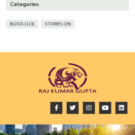
Categories
BLOGS
(113)
STORIES
(29)