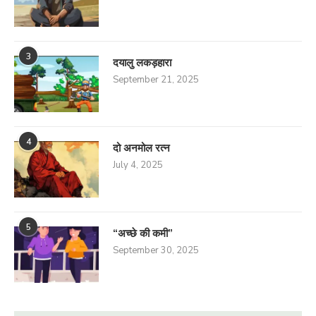
3
दयालु लकड़हारा
September 21, 2025
4
दो अनमोल रत्न
July 4, 2025
5
“अच्छे की कमी”
September 30, 2025