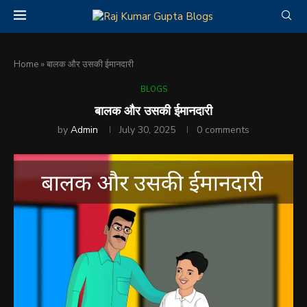
Home
»
बालक और उसकी ईमानदारी
BLOGS
बालक और उसकी ईमानदारी
by
Admin
July 30, 2025
0 comments