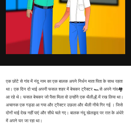
एक छोटे से गांव में नंदू नाम का एक बालक अपने निर्धन माता पिता के साथ रहता
था। एक दिन दो भाई अपनी फसल शहर में बेचकर ट्रैक्टर 🏎️से अपने गांव🏘️
आ रहे थे। फसल बेचकर जो पैसा मिला वो उन्होंने एक थैली💰 में रख लिया था।
अचानक एक गड्डा आ गया और ट्रैक्टर उछला और थैली नीचे गिर गई । जिसे
दोनों भाई देख नहीं पाएं और सीधे चले गए। बालक नंदू खेलकूद पर रात के अंधेरे
में अपने घर जा रहा था।