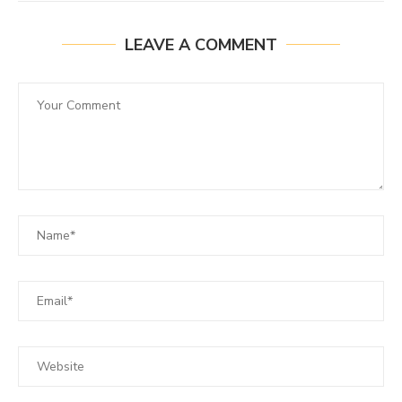
LEAVE A COMMENT