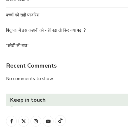
बच्चों की सही परवरिश
पितृ पक्ष में इस कहानी को नहीं पढ़ा तो फिर क्या पढ़ा ?
“छोटी सी बात”
Recent Comments
No comments to show.
Keep in touch