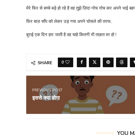
मेरे फिर से बच्चे बड़े हो रहे है वह तुझे ज़िंदा नोच नोच कर अपने भाई बहन
फिर बाज़ साँप को लेकर उड़ गया अपने घोसले की तरफ..
बुराई एक दिन हार जाती है वह चाहे कितनी भी ताक़त वर हो !
0
SHARE
PREVIOUS POST
इससे क्या होगा
YOU M