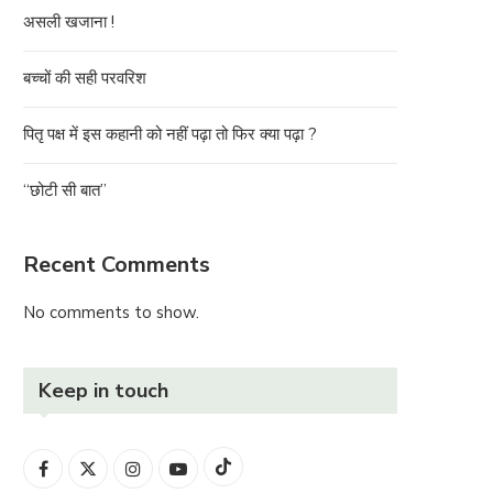
असली खजाना !
बच्चों की सही परवरिश
पितृ पक्ष में इस कहानी को नहीं पढ़ा तो फिर क्या पढ़ा ?
“छोटी सी बात”
Recent Comments
No comments to show.
Keep in touch