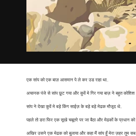
एक सांप को एक बाज़ आसमान पे ले कर उड राहा था..
अचानक पंजे से सांप छूट गया और कुवें मे गिर गया बाज़ ने बहुत को
सांप ने देखा कुवें मे बड़े किंग साईज़ के बड़े बड़े मेढक मौजूद थे..
पहले तो डरा फिर एक सूखे चबूतरे पर जा बैठा और मेढकों के प्रधान को
अखिर उसने एक मेढक को बुलाया और कहा मैं सांप हूँ मेरा ज़हर तुम सब क