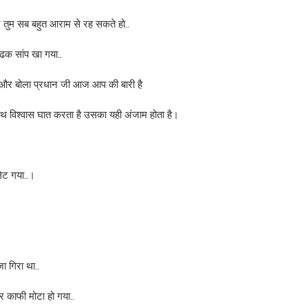
र तुम सब बहुत आराम से रह सकते हो..
ढक सांप खा गया..
 और बोला प्रधान जी आज आप की बारी है
साथ विश्वास घात करता है उसका यही अंजाम होता है।
लेट गया..।
ा गिरा था..
र काफी मोटा हो गया..