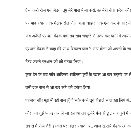
ऐसा करो रोज़ एक मेढक तुम मेरे पास भेजा करो, वह मेरी सेवा करेगा औ
पर याद रखना एक मेढक रोज़ रोज़ आना चाहिए.. एक एक कर के सारे मे
जब अकेले प्रधान मेढक बचा तब सांप चबूतरे से उतर कर पानी मे आया
प्रधान मेढक ने कहा मेरे साथ विश्वास घात ? सांप बोला जो अपनो के 
फिर उसने प्रधान जी को गटक लिया।
कुछ देर के बाद साँप आहिस्ता आहिस्ता कुवें के ऊपर आ कर चबूतरे पर 
तभी एक बाज़ ने आ कर साँप को दबोच लिया..
पहचान साँप मुझे मैं वही बाज़ हूँ जिसके बच्चे तूने पिछले साल खा लिये थे..
और जब तुझे पकड़ कर ले जा रहा था तब तू मेरे पंजे से छूट कर कुवें मे ज
तब से मैं रोज़ तेरी हरकत पर नज़र रखता था.. आज तू सारे मेढक खा क