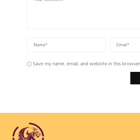
Save my name, email, and website in this browser