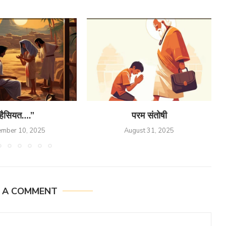
हैसियत….”
परम संतोषी
ember 10, 2025
August 31, 2025
E A COMMENT