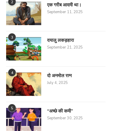
2
एक गरीब आदमी था।
September 11, 2025
3
दयालु लकड़हारा
September 21, 2025
नेवला या मेंढक प्रवित्ती?
बेटी
4
दो अनमोल रत्न
August 30, 2025
August 29, 2025
July 4, 2025
5
“अच्छे की कमी”
September 30, 2025