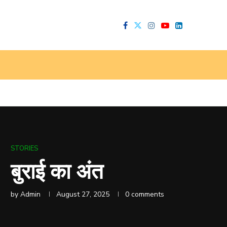
STORIES
बुराई का अंत
by
Admin
August 27, 2025
0 comments