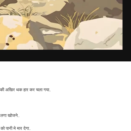
शिश की अखिर थक हार कर चला गया..
 लगा खोजने..
ो पानी मे मार देगा..