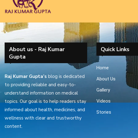
About us - Raj Kumar
Quick Links
Gupta
Home
Raj Kumar Gupta’s
blog is dedicated
About Us
to providing reliable and easy-to-
Gallery
understand information on medical
topics. Our goal is to help readers stay
Videos
informed about health, medicines, and
Stories
wellness with clear and trustworthy
content.