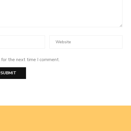
 for the next time I comment.