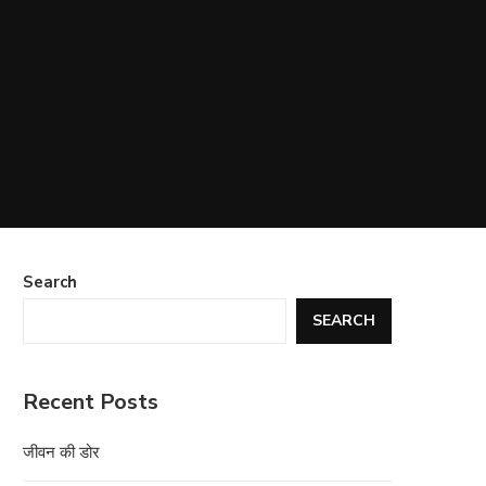
Search
SEARCH
Recent Posts
जीवन की डोर