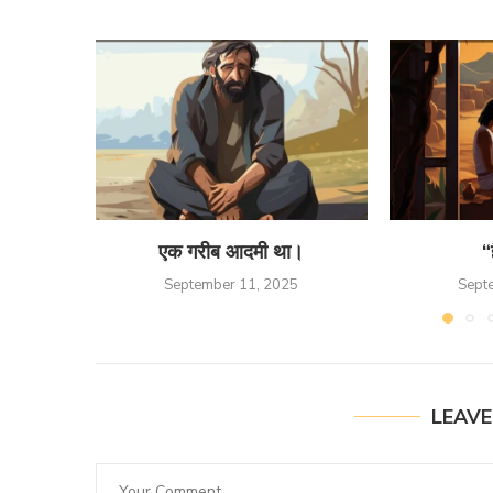
एक गरीब आदमी था।
“
September 11, 2025
Sept
LEAV