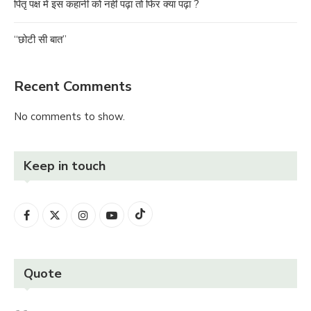
पितृ पक्ष में इस कहानी को नहीं पढ़ा तो फिर क्या पढ़ा ?
“छोटी सी बात”
Recent Comments
No comments to show.
Keep in touch
Quote