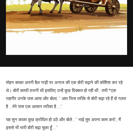
मोहन काका अपनी बैल गाड़ी पर अनाज की एक बोरी चढ़ाने की कोशिश कर रहे
थे। बोरी काफी वजनी थी इसलिए उन्हें कुछ दिक्कत हो रही थी ; तभी *एक
राहगीर उनके पास आया और बोला, ” आप जिस तरीके से बोरी चढ़ा रहे हैं वो गलत
है …मेरे पास एक आसान तरीका है …”
यह सुन काका कुछ क्रोधित हो उठे और बोले , ” भाई तुम अपना काम करो , मैं
इससे भी भारी बोरी चढ़ा चुका हूँ …”