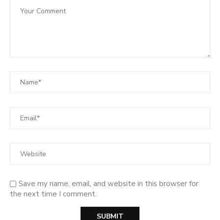
Save my name, email, and website in this browser for
the next time I comment.