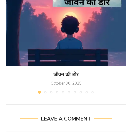
जीवन की डोर
October 30, 2025
LEAVE A COMMENT