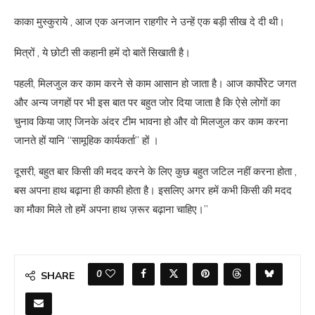
काका मुस्कुराये , आज एक अनजान राहगीर ने उन्हें एक बड़ी सीख दे दी थी।
मित्रों , ये छोटी सी कहानी हमें दो बातें सिखाती है।
पहली, मिलजुल कर काम करने से काम आसान हो जाता है। आज कार्पोरेट जगत
और अन्य जगहों पर भी इस बात पर बहुत जोर दिया जाता है कि ऐसे लोगों का
चुनाव किया जाए जिनके अंदर टीम भावना हो और वो मिलजुल कर काम करना
जानते हों यानि “सामूहिक कार्यकर्ता” हों ।
दूसरी, बहुत बार किसी की मदद करने के लिए कुछ बहुत जटिल नहीं करना होता ,
बस अपना हाथ बढ़ाना ही काफी होता है। इसलिए अगर हमें कभी किसी की मदद
का मौका मिले तो हमें अपना हाथ ज़रूर बढ़ाना चाहिए।”
0
SHARE