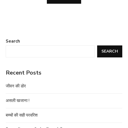
Search
SEARCH
Recent Posts
जीवन की डोर
असली खजाना !
बच्चों की सही परवरिश