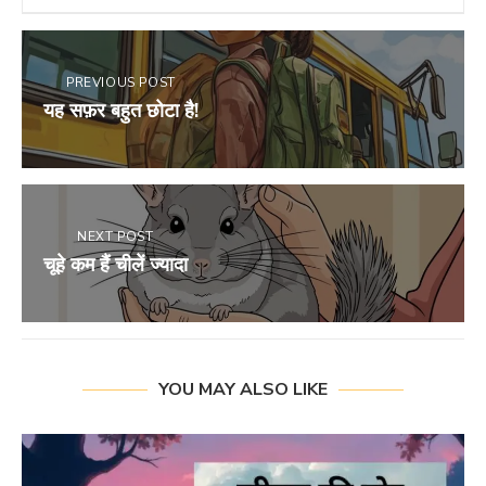
PREVIOUS POST
यह सफ़र बहुत छोटा है!
NEXT POST
चूहे कम हैं चीलें ज्यादा
YOU MAY ALSO LIKE