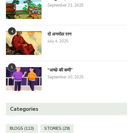
September 21, 2025
4
दो अनमोल रत्न
July 4, 2025
5
“अच्छे की कमी”
September 30, 2025
Categories
BLOGS
(113)
STORIES
(29)