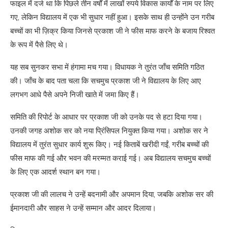
फाइल में दर्ज था कि पिछले तीन वर्षों में लाखों रुपये विकास कार्यों के नाम पर लिए
गए, लेकिन विद्यालय में एक भी सुधार नहीं हुआ। इसके साथ ही उन्होंने उन गरीब
बच्चों का भी ज़िक्र किया जिनसे प्रकाश जी ने फीस माफ करने के बजाय रिश्वत
के रूप में पैसे लिए थे।
यह सब सुनकर सभा में हंगामा मच गया। विधायक ने तुरंत जाँच समिति गठित
की। जाँच के बाद पता चला कि सचमुच प्रकाश जी ने विद्यालय के लिए आए
लगभग आधे पैसे अपने निजी खाते में जमा किए हैं।
समिति की रिपोर्ट के आधार पर प्रकाश जी को उनके पद से हटा दिया गया।
उनकी जगह अशोक सर को नया प्रिंसिपल नियुक्त किया गया। अशोक सर ने
विद्यालय में तुरंत सुधार कार्य शुरू किए। नई किताबें खरीदी गईं, गरीब बच्चों की
फीस माफ की गई और भवन की मरम्मत कराई गई। अब विद्यालय सचमुच बच्चों
के लिए एक आदर्श स्थान बन गया।
प्रकाश जी की लालच ने उन्हें बदनामी और अपमान दिया, जबकि अशोक सर की
ईमानदारी और साहस ने उन्हें सम्मान और आदर दिलाया।