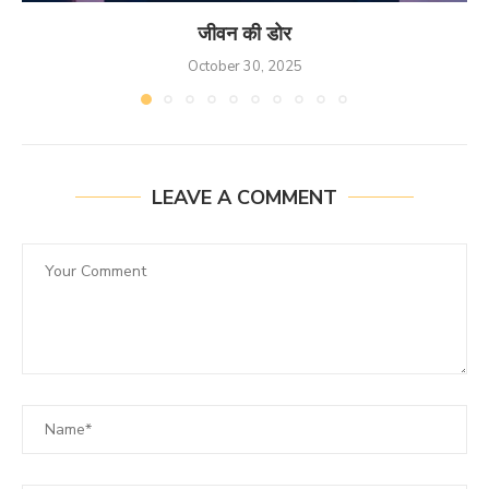
जीवन की डोर
October 30, 2025
LEAVE A COMMENT