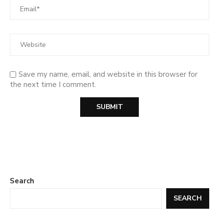
Save my name, email, and website in this browser for
the next time I comment.
Search
SEARCH