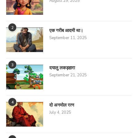
August 29, 2025
2
एक गरीब आदमी था।
September 11, 2025
3
दयालु लकड़हारा
September 21, 2025
4
दो अनमोल रत्न
July 4, 2025