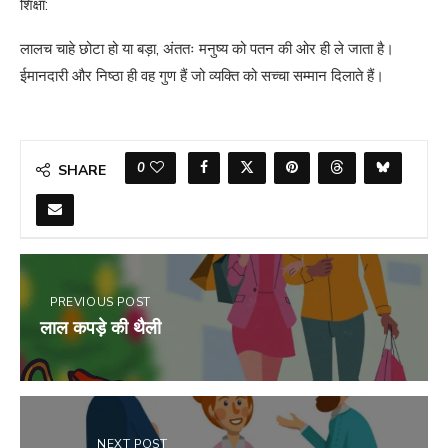
शिक्षा:
लालच चाहे छोटा हो या बड़ा, अंततः मनुष्य को पतन की ओर ही ले जाता है।
ईमानदारी और निष्ठा ही वह गुण हैं जो व्यक्ति को सच्चा सम्मान दिलाते हैं।
0
SHARE
PREVIOUS POST
लाल कपड़े की थैली
NEXT POST