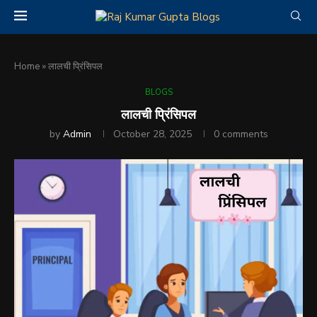
Home
»
लालची प्रिंसिपल
BLOGS
लालची प्रिंसिपल
by
Admin
October 28, 2025
0 comments