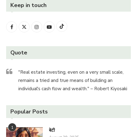
Keep in touch
Quote
"Real estate investing, even on a very small scale,
remains a tried and true means of building an
individual's cash flow and wealth." – Robert Kiyosaki
Popular Posts
1
बेटी