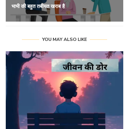
भाभी की बहुत तबीयत खराब है
YOU MAY ALSO LIKE