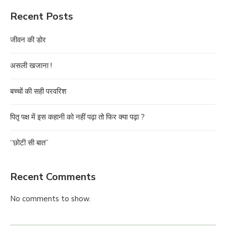
Recent Posts
जीवन की डोर
असली खजाना !
बच्चों की सही परवरिश
पितृ पक्ष में इस कहानी को नहीं पढ़ा तो फिर क्या पढ़ा ?
“छोटी सी बात”
Recent Comments
No comments to show.