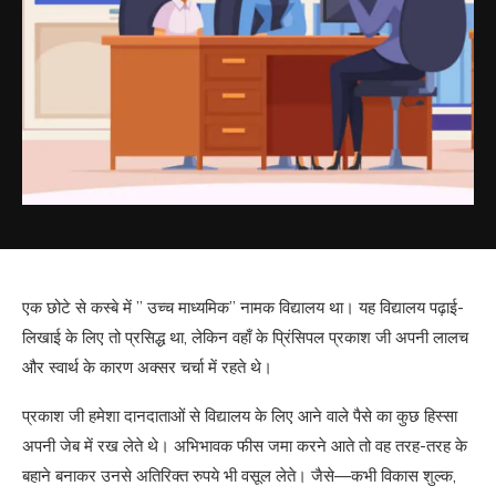
एक छोटे से कस्बे में ” उच्च माध्यमिक” नामक विद्यालय था। यह विद्यालय पढ़ाई-
लिखाई के लिए तो प्रसिद्ध था, लेकिन वहाँ के प्रिंसिपल प्रकाश जी अपनी लालच
और स्वार्थ के कारण अक्सर चर्चा में रहते थे।
प्रकाश जी हमेशा दानदाताओं से विद्यालय के लिए आने वाले पैसे का कुछ हिस्सा
अपनी जेब में रख लेते थे। अभिभावक फीस जमा करने आते तो वह तरह-तरह के
बहाने बनाकर उनसे अतिरिक्त रुपये भी वसूल लेते। जैसे—कभी विकास शुल्क,