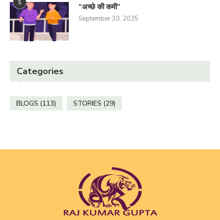
5
“अच्छे की कमी”
September 30, 2025
Categories
BLOGS
(113)
STORIES
(29)