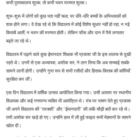
कभी पुस्तकालय शुल्क, तो कभी भवन मरम्मत शुल्क।
शुरू-शुरू में लोगों को कुछ पता नहीं चला, पर धीरे-धीरे बच्चों के अभिभावकों को
शक होने लगा। वे देख रहे थे कि विद्यालय में कोई विशेष सुधार नहीं हो रहा, न नई
किताबें आतीं, न भवन की मरम्मत होती। लेकिन फीस और दान में पैसे लगातार
बढ़ते जा रहे थे।
विद्यालय में पढ़ाने वाले कुछ ईमानदार शिक्षक भी प्रकाश जी के इस लालच से दुखी
रहते थे। उनमें से एक अध्यापक, अशोक सर, ने ठान लिया कि अब सच्चाई सबके
सामने लानी होगी। उन्होंने गुप्त रूप से सभी रसीदों और हिसाब-किताब की कॉपियाँ
सुरक्षित कर लीं।
एक दिन विद्यालय में वार्षिक उत्सव आयोजित किया गया। उसी अवसर पर स्थानीय
विधायक और कई गणमान्य व्यक्ति भी आमंत्रित थे। मंच पर भाषण देते हुए प्रकाश
जी अपने विद्यालय की “तरक्की” और “ईमानदारी” की लंबी-चौड़ी बातें कर रहे थे।
तभी अशोक सर खड़े हो गए। उन्होंने हाथ में ली हुई फाइल सभी मेहमानों के सामने
खोल दी।