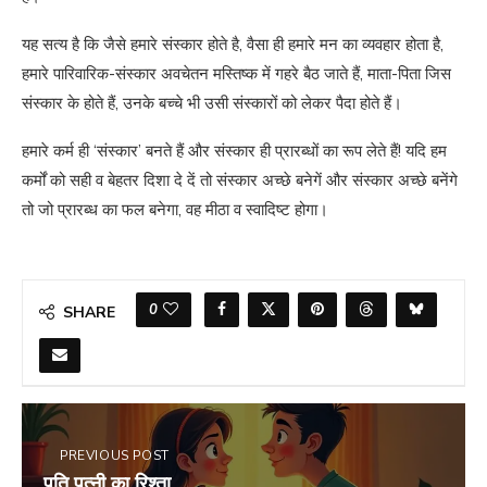
यह सत्य है कि जैसे हमारे संस्कार होते है, वैसा ही हमारे मन का व्यवहार होता है,
हमारे पारिवारिक-संस्कार अवचेतन मस्तिष्क में गहरे बैठ जाते हैं, माता-पिता जिस
संस्कार के होते हैं, उनके बच्चे भी उसी संस्कारों को लेकर पैदा होते हैं।
हमारे कर्म ही ‘संस्‍कार’ बनते हैं और संस्कार ही प्रारब्धों का रूप लेते हैं! यदि हम
कर्मों को सही व बेहतर दिशा दे दें तो संस्कार अच्छे बनेगें और संस्कार अच्छे बनेंगे
तो जो प्रारब्ध का फल बनेगा, वह मीठा व स्वादिष्ट होगा।
0
SHARE
PREVIOUS POST
पति पत्नी का रिश्ता…