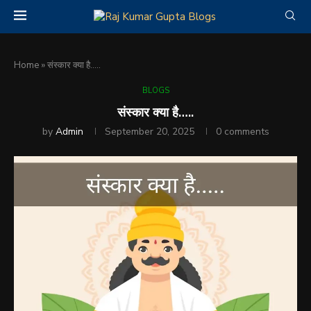
Home
»
संस्कार क्या है…..
BLOGS
संस्कार क्या है…..
by
Admin
September 20, 2025
0 comments