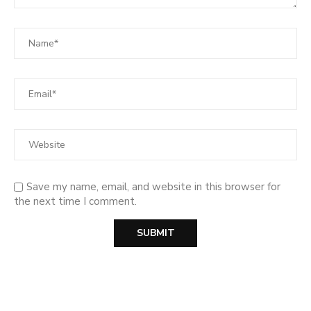
Save my name, email, and website in this browser for
the next time I comment.