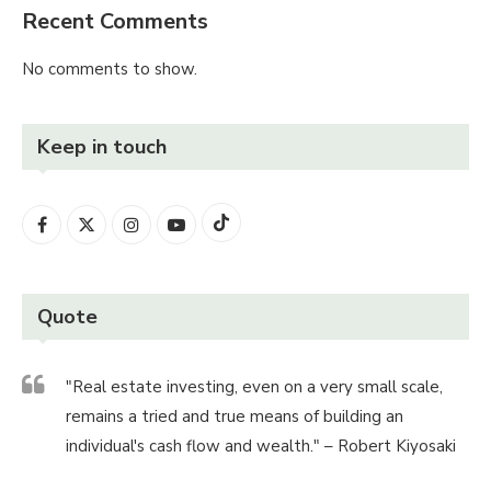
Recent Comments
No comments to show.
Keep in touch
Quote
"Real estate investing, even on a very small scale,
remains a tried and true means of building an
individual's cash flow and wealth." – Robert Kiyosaki