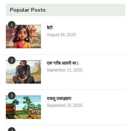
Popular Posts
1
बेटी
August 29, 2025
2
एक गरीब आदमी था।
September 11, 2025
3
दयालु लकड़हारा
September 21, 2025