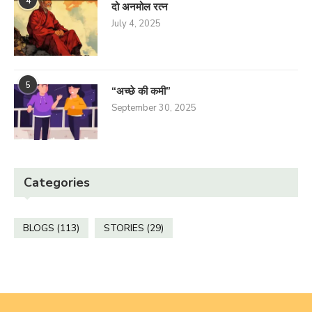
4
दो अनमोल रत्न
July 4, 2025
5
“अच्छे की कमी”
September 30, 2025
Categories
BLOGS
(113)
STORIES
(29)