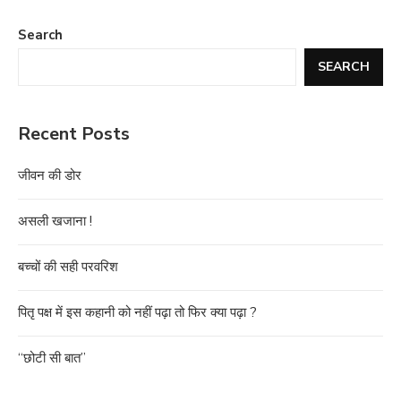
Search
SEARCH
Recent Posts
जीवन की डोर
असली खजाना !
बच्चों की सही परवरिश
पितृ पक्ष में इस कहानी को नहीं पढ़ा तो फिर क्या पढ़ा ?
“छोटी सी बात”