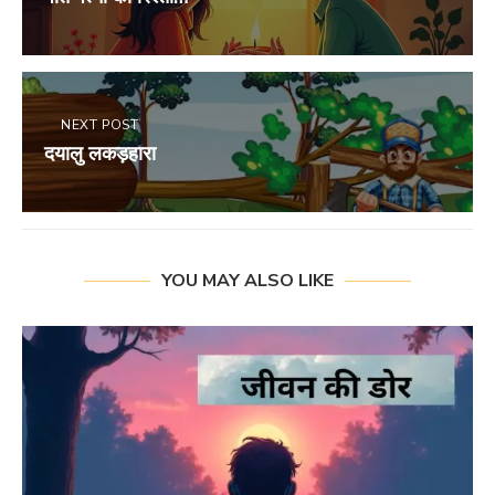
NEXT POST
दयालु लकड़हारा
YOU MAY ALSO LIKE