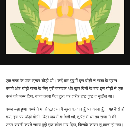
एक राजा के पास सुन्दर घोड़ी थी। कई बार युद्व में इस घोड़ी ने राजा के प्राण
बचाये और घोड़ी राजा के लिए पूरी वफादार थीI कुछ दिनों के बाद इस घोड़ी ने एक
बच्चे को जन्म दिया, बच्चा काना पैदा हुआ, पर शरीर हष्ट पुष्ट व सुडौल था।
बच्चा बड़ा हुआ, बच्चे ने मां से पूछा: मां मैं बहुत बलवान हूँ, पर काना हूँ…. यह कैसे हो
गया, इस पर घोड़ी बोली: “बेटा जब में गर्भवती थी, तू पेट में था तब राजा ने मेरे
ऊपर सवारी करते समय मुझे एक कोड़ा मार दिया, जिसके कारण तू काना हो गया।