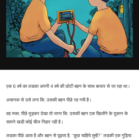
एक 6 वर्ष का लडका अपनी 4 वर्ष की छोटी बहन के साथ बाजार से जा रहा था।
अचानक से उसे लगा कि, उसकी बहन पीछे रह गयी है।
वह रुका, पीछे मुड़कर देखा तो जाना कि, उसकी बहन एक खिलौने के दुकान के
सामने खडी कोई चीज निहार रही है।
लडका पीछे आता है और बहन से पूछता है, “कुछ चाहिये तुम्हें?” लडकी एक गुड़िया