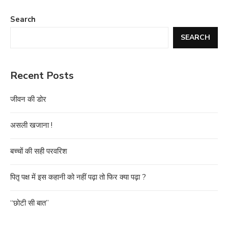
Search
SEARCH
Recent Posts
जीवन की डोर
असली खजाना !
बच्चों की सही परवरिश
पितृ पक्ष में इस कहानी को नहीं पढ़ा तो फिर क्या पढ़ा ?
“छोटी सी बात”