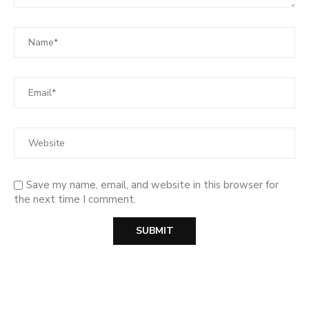
Save my name, email, and website in this browser for
the next time I comment.