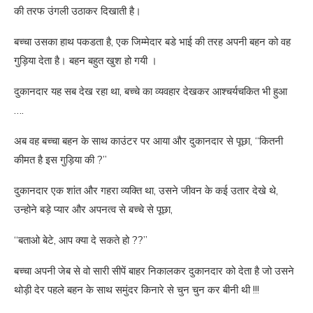
की तरफ उंगली उठाकर दिखाती है।
बच्चा उसका हाथ पकडता है, एक जिम्मेदार बडे भाई की तरह अपनी बहन को वह
गुड़िया देता है। बहन बहुत खुश हो गयी ।
दुकानदार यह सब देख रहा था, बच्चे का व्यवहार देखकर आश्चर्यचकित भी हुआ
….
अब वह बच्चा बहन के साथ काउंटर पर आया और दुकानदार से पूछा, “कितनी
कीमत है इस गुड़िया की ?”
दुकानदार एक शांत और गहरा व्यक्ति था, उसने जीवन के कई उतार देखे थे,
उन्होने बड़े प्यार और अपनत्व से बच्चे से पूछा,
“बताओ बेटे, आप क्या दे सकते हो ??”
बच्चा अपनी जेब से वो सारी सीपें बाहर निकालकर दुकानदार को देता है जो उसने
थोड़ी देर पहले बहन के साथ समुंदर किनारे से चुन चुन कर बीनी थी !!!