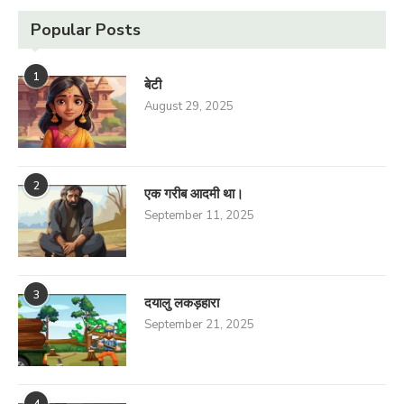
Popular Posts
1
बेटी
August 29, 2025
2
एक गरीब आदमी था।
September 11, 2025
3
दयालु लकड़हारा
September 21, 2025