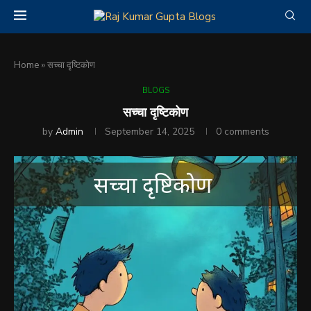
Home
»
सच्चा दृष्टिकोण
BLOGS
सच्चा दृष्टिकोण
by
Admin
September 14, 2025
0 comments