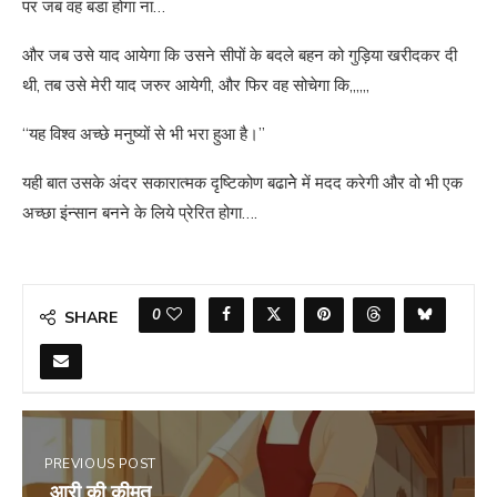
पर जब वह बडा होगा ना…
और जब उसे याद आयेगा कि उसने सीपों के बदले बहन को गुड़िया खरीदकर दी
थी, तब उसे मेरी याद जरुर आयेगी, और फिर वह सोचेगा कि,,,,,,
“यह विश्व अच्छे मनुष्यों से भी भरा हुआ है।”
यही बात उसके अंदर सकारात्मक दृष्टिकोण बढानेे में मदद करेगी और वो भी एक
अच्छा इंन्सान बनने के लिये प्रेरित होगा….
0
SHARE
PREVIOUS POST
आरी की कीमत