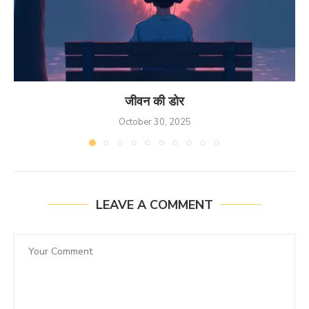
जीवन की डोर
October 30, 2025
LEAVE A COMMENT