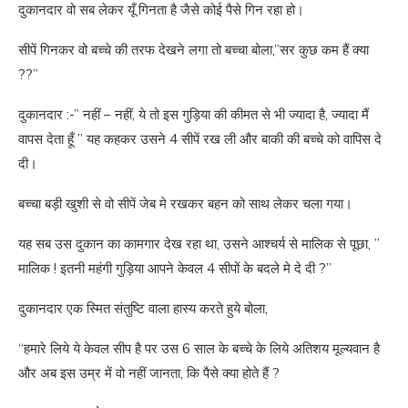
दुकानदार वो सब लेकर यूँ गिनता है जैसे कोई पैसे गिन रहा हो।
सीपें गिनकर वो बच्चे की तरफ देखने लगा तो बच्चा बोला,”सर कुछ कम हैं क्या
??”
दुकानदार :-” नहीं – नहीं, ये तो इस गुड़िया की कीमत से भी ज्यादा है, ज्यादा मैं
वापस देता हूँ ” यह कहकर उसने 4 सीपें रख ली और बाकी की बच्चे को वापिस दे
दी।
बच्चा बड़ी खुशी से वो सीपें जेब मे रखकर बहन को साथ लेकर चला गया।
यह सब उस दुकान का कामगार देख रहा था, उसने आश्चर्य से मालिक से पूछा, ”
मालिक ! इतनी महंगी गुड़िया आपने केवल 4 सीपों के बदले मे दे दी ?”
दुकानदार एक स्मित संतुष्टि वाला हास्य करते हुये बोला,
“हमारे लिये ये केवल सीप है पर उस 6 साल के बच्चे के लिये अतिशय मूल्यवान है
और अब इस उम्र में वो नहीं जानता, कि पैसे क्या होते हैं ?