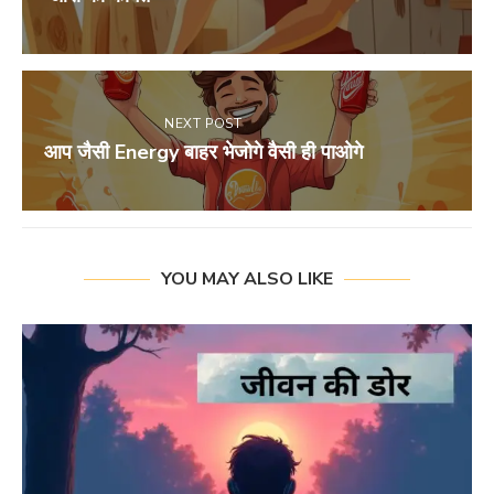
NEXT POST
आप जैसी Energy बाहर भेजोगे वैसी ही पाओगे
YOU MAY ALSO LIKE