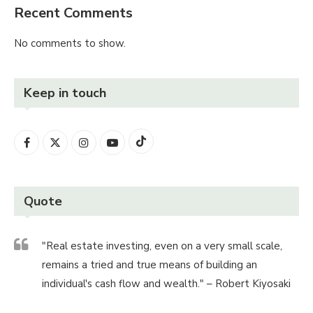
Recent Comments
No comments to show.
Keep in touch
Quote
"Real estate investing, even on a very small scale,
remains a tried and true means of building an
individual's cash flow and wealth." – Robert Kiyosaki