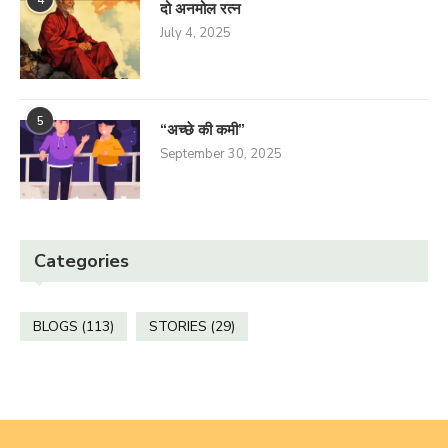
4
दो अनमोल रत्न
July 4, 2025
5
“अच्छे की कमी”
September 30, 2025
Categories
BLOGS
(113)
STORIES
(29)