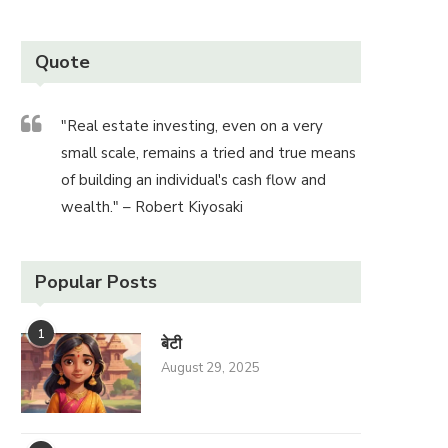
Quote
"Real estate investing, even on a very
small scale, remains a tried and true means
of building an individual's cash flow and
wealth." – Robert Kiyosaki
Popular Posts
1
बेटी
August 29, 2025
पितृ पक्ष में इस कहानी को नहीं पढ़ा...
“छोटी सी बात”
October 30, 2025
October 30, 2025