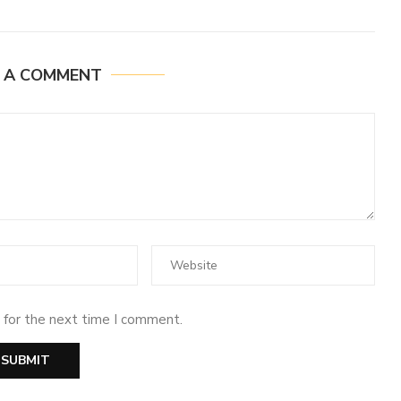
E A COMMENT
 for the next time I comment.