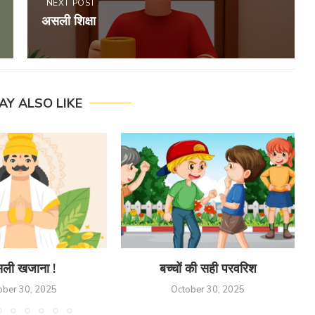
NEXT POST
असली शिक्षा
AY ALSO LIKE
ली खजाना !
बच्चों की सही परवरिश
ober 30, 2025
October 30, 2025