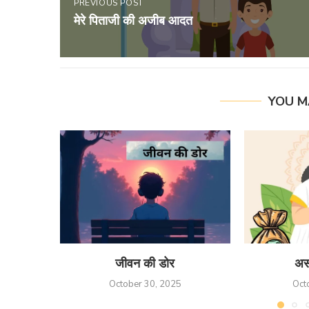
PREVIOUS POST
मेरे पिताजी की अजीब आदत
YOU M
जीवन की डोर
अस
October 30, 2025
Oct