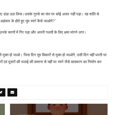
िए डंडा उठा लिया।उसके गुस्से का संत पर कोई असर नहीं पड़ा। वह शांति से
 अहंकार के होते हुए तुम स्वर्ग कैसे जाओगे?”
उनके चरणों में गिर पड़ा और अपनी गलती के लिए क्षमा मांगने लगा।
ुक्त हो जाओ। जिस दिन तुम विकारों से मुक्त हो जाओगे, उसी दिन यहीं धरती पर
हारों एवं दूसरों की भलाई की कामना से यहीं पर स्वर्ग जैसे वातावरण का निर्माण कर