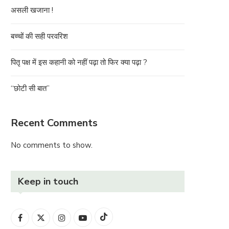
असली खजाना !
बच्चों की सही परवरिश
पितृ पक्ष में इस कहानी को नहीं पढ़ा तो फिर क्या पढ़ा ?
“छोटी सी बात”
Recent Comments
No comments to show.
Keep in touch