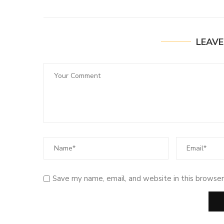
LEAV
Save my name, email, and website in this browser