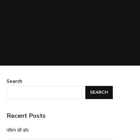
Search
SEARCH
Recent Posts
जीवन की डोर