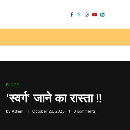
BLOGS
‘स्वर्ग’ जाने का रास्ता !!
by
Admin
October 28, 2025
0 comments