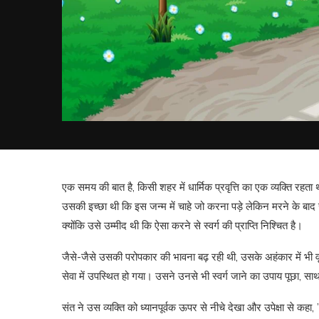
एक समय की बात है, किसी शहर में धार्मिक प्रवृत्ति का एक व्यक्ति र
उसकी इच्छा थी कि इस जन्म में चाहे जो करना पड़े लेकिन मरने के बा
क्योंकि उसे उम्मीद थी कि ऐसा करने से स्वर्ग की प्राप्ति निश्चित है।
जैसे-जैसे उसकी परोपकार की भावना बढ़ रही थी, उसके अहंकार में भी
सेवा में उपस्थित हो गया। उसने उनसे भी स्वर्ग जाने का उपाय पूछा, साथ ही
संत ने उस व्यक्ति को ध्यानपूर्वक ऊपर से नीचे देखा और उपेक्षा से कहा, 