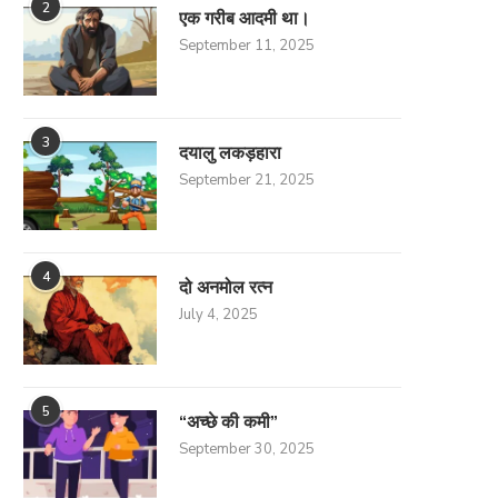
2
एक गरीब आदमी था।
September 11, 2025
3
दयालु लकड़हारा
September 21, 2025
4
दो अनमोल रत्न
July 4, 2025
5
“अच्छे की कमी”
September 30, 2025