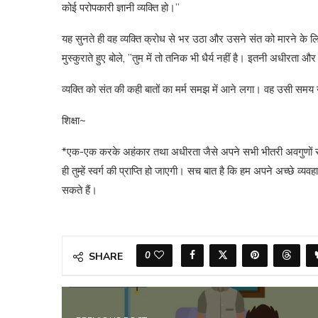
कोई परोपकारी ज्ञानी व्यक्ति हो।”
यह सुनते ही वह व्यक्ति क्रोध से भर उठा और उसने संत को मारने के ल
मुस्कुराते हुए बोले, ”तुम में तो तनिक भी धैर्य नहीं है। इतनी अधीरता और
व्यक्ति को संत की कही बातों का मर्म समझ में आने लगा। वह उसी समय 
शिक्षा~
*एक-एक करके अहंकार तथा अधीरता जैसे अपने सभी भीतरी अवगुणों से म
ही तुम्हें स्वर्ग की प्राप्ति हो जाएगी। सच बात है कि हम अपने अच्छे व्यव
सकते हैं।
0
SHARE