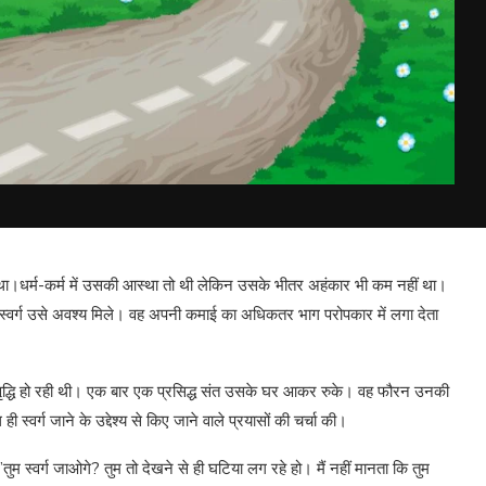
हता था।धर्म-कर्म में उसकी आस्था तो थी लेकिन उसके भीतर अहंकार भी कम नहीं था।
द स्वर्ग उसे अवश्य मिले। वह अपनी कमाई का अधिकतर भाग परोपकार में लगा देता
 वृद्धि हो रही थी। एक बार एक प्रसिद्ध संत उसके घर आकर रुके। वह फौरन उनकी
 स्वर्ग जाने के उद्देश्य से किए जाने वाले प्रयासों की चर्चा की।
”तुम स्वर्ग जाओगे? तुम तो देखने से ही घटिया लग रहे हो। मैं नहीं मानता कि तुम